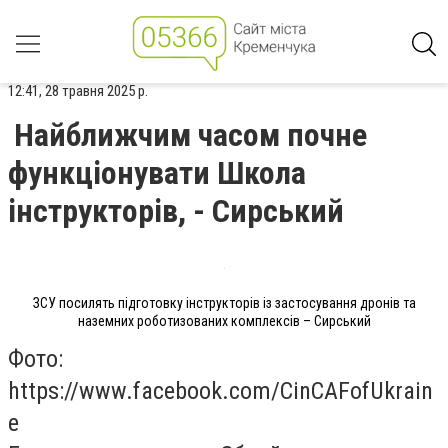
12:41, 28 травня 2025 р.
Найближчим часом почне
функціонувати Школа
інструкторів, - Сирський
ЗСУ посилять підготовку інструкторів із застосування дронів та
наземних роботизованих комплексів – Сирський
Фото:
https://www.facebook.com/CinCAFofUkrain
e