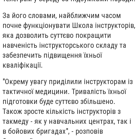
За його словами, найближчим часом
почне функціонувати Школа інструкторів,
яка дозволить суттєво покращити
навченість інструкторського складу та
забезпечить підвищення їхньої
кваліфікації.
"Окрему увагу приділили інструкторам із
тактичної медицини. Тривалість їхньої
підготовки буде суттєво збільшено.
Також зросте кількість інструкторів з
такмеду - як у навчальних центрах, так і
в бойових бригадах", - розповів