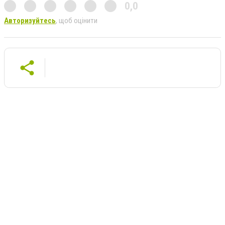
0,0
Авторизуйтесь
, щоб оцінити