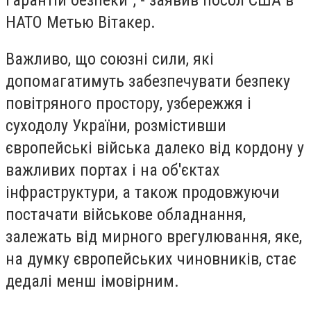
НАТО Метью Вітакер.
Важливо, що союзні сили, які
допомагатимуть забезпечувати безпеку
повітряного простору, узбережжя і
суходолу України, розмістивши
європейські війська далеко від кордону у
важливих портах і на об'єктах
інфраструктури, а також продовжуючи
постачати військове обладнання,
залежать від мирного врегулювання, яке,
на думку європейських чиновників, стає
дедалі менш імовірним.