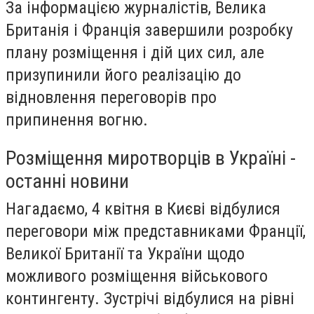
За інформацією журналістів, Велика
Британія і Франція завершили розробку
плану розміщення і дій цих сил, але
призупинили його реалізацію до
відновлення переговорів про
припинення вогню.
Розміщення миротворців в Україні -
останні новини
Нагадаємо, 4 квітня в Києві відбулися
переговори між представниками Франції,
Великої Британії та України щодо
можливого розміщення військового
контингенту. Зустрічі відбулися на рівні