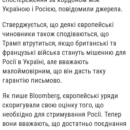
Україною і Росією, повідомили джерела.
Стверджується, що деякі європейські
чиновники також сподіваються, що
Трамп втрутиться, якщо британські та
французькі війська стануть мішенню для
Росії в Україні, але вважають
малоймовірним, що він дасть таку
гарантію письмово.
Як пише Bloomberg, європейські уряди
скоригували свою оцінку того, що
необхідно для стримування Росії. Тепер
вони вважають, що достатньо поєднання