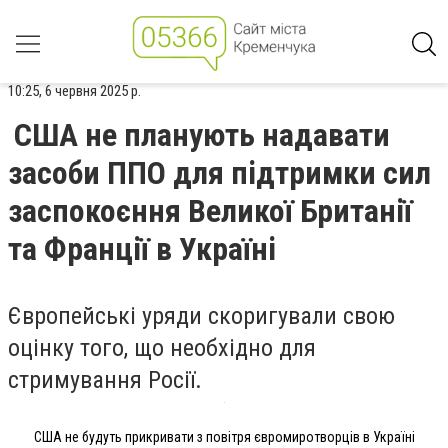
10:25, 6 червня 2025 р.
США не планують надавати
засоби ППО для підтримки сил
заспокоєння Великої Британії
та Франції в Україні
Європейські уряди скоригували свою
оцінку того, що необхідно для
стримування Росії.
США не будуть прикривати з повітря євромиротворців в Україні