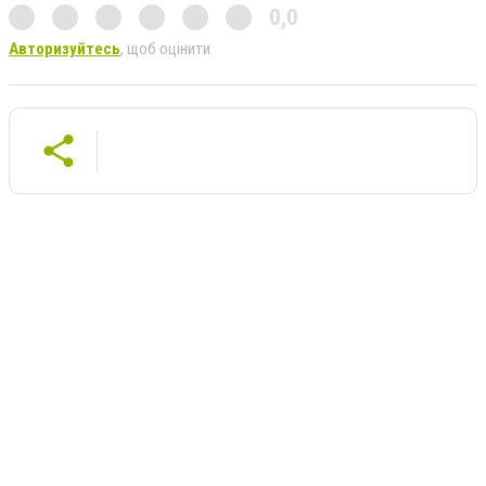
0,0
Авторизуйтесь
, щоб оцінити