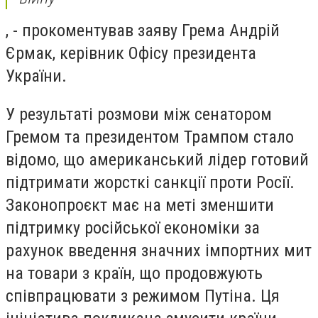
, - прокоментував заяву Грема Андрій
Єрмак, керівник Офісу президента
України.
У результаті розмови між сенатором
Гремом та президентом Трампом стало
відомо, що американський лідер готовий
підтримати жорсткі санкції проти Росії.
Законопроєкт має на меті зменшити
підтримку російської економіки за
рахунок введення значних імпортних мит
на товари з країн, що продовжують
співпрацювати з режимом Путіна. Ця