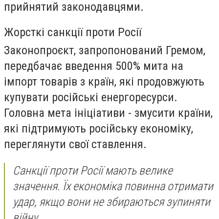
прийнятий законодавцями.
Жорсткі санкції проти Росії
Законопроєкт, запропонований Гремом,
передбачає введення 500% мита на
імпорт товарів з країн, які продовжують
купувати російські енергоресурси.
Головна мета ініціативи - змусити країни,
які підтримують російську економіку,
переглянути свої ставлення.
Санкції проти Росії мають велике
значення. Їх економіка повинна отримати
удар, якщо вони не збираються зупиняти
війну