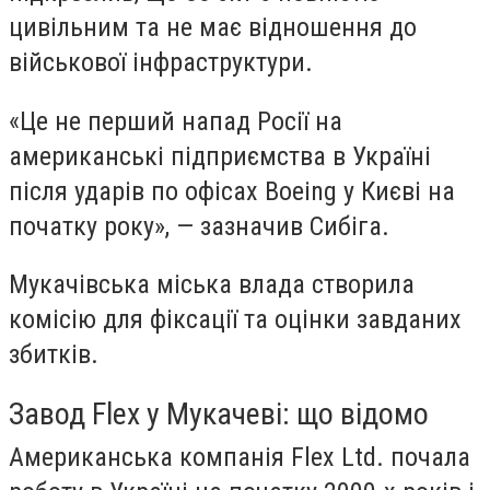
цивільним та не має відношення до
військової інфраструктури.
«Це не перший напад Росії на
американські підприємства в Україні
після ударів по офісах Boeing у Києві на
початку року», — зазначив Сибіга.
Мукачівська міська влада створила
комісію для фіксації та оцінки завданих
збитків.
Завод Flex у Мукачеві: що відомо
Американська компанія Flex Ltd. почала