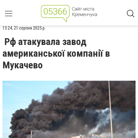
13:24, 21 серпня 2025 р.
Рф атакувала завод
американської компанії в
Мукачево