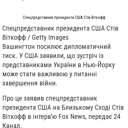
Спецпредставник президента США Стів Віткофф
Спецпредставник президента США Стів
Віткофф / Getty Images
Вашингтон посилює дипломатичний
тиск. У США заявили, що зустріч із
представниками України в Нью-Йорку
може стати важливою у питанні
завершення війни.
Про це заявив спецпредставник
президента США на Близькому Сході Стів
Віткофф в інтерв'ю Fox News, передає 24
Канал.