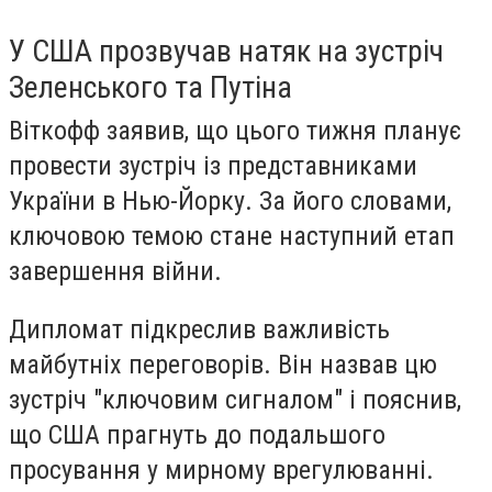
У США прозвучав натяк на зустріч
Зеленського та Путіна
Віткофф заявив, що цього тижня планує
провести зустріч із представниками
України в Нью-Йорку. За його словами,
ключовою темою стане наступний етап
завершення війни.
Дипломат підкреслив важливість
майбутніх переговорів. Він назвав цю
зустріч "ключовим сигналом" і пояснив,
що США прагнуть до подальшого
просування у мирному врегулюванні.