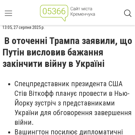
13:05, 27 серпня 2025 р.
В оточенні Трампа заявили, що
Путін висловив бажання
закінчити війну в Україні
Спецпредставник президента США
Стів Віткофф планує провести в Нью-
Йорку зустріч з представниками
України для обговорення завершення
війни.
Вашингтон посилює дипломатичні