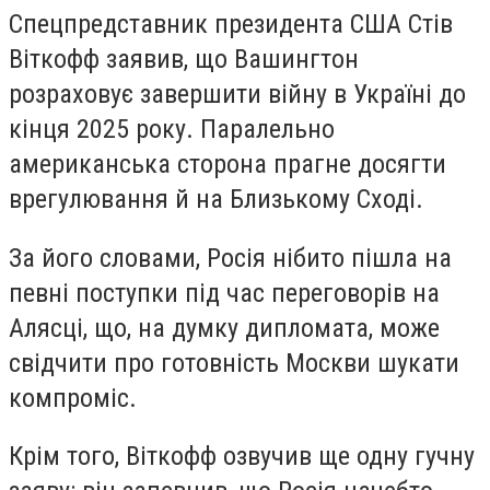
Спецпредставник президента США Стів
Віткофф заявив, що Вашингтон
розраховує завершити війну в Україні до
кінця 2025 року. Паралельно
американська сторона прагне досягти
врегулювання й на Близькому Сході.
За його словами, Росія нібито пішла на
певні поступки під час переговорів на
Алясці, що, на думку дипломата, може
свідчити про готовність Москви шукати
компроміс.
Крім того, Віткофф озвучив ще одну гучну