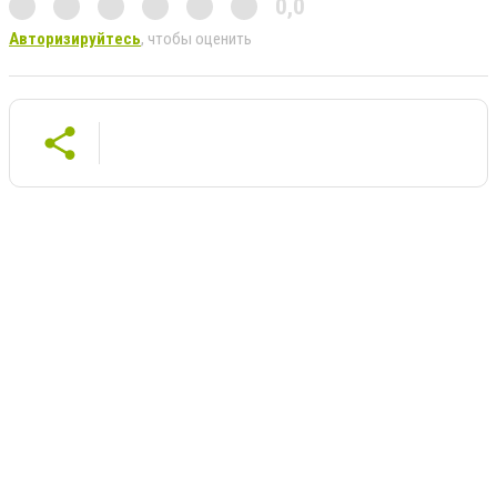
0,0
Авторизируйтесь
, чтобы оценить