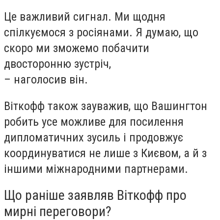
Це важливий сигнал. Ми щодня
спілкуємося з росіянами. Я думаю, що
скоро ми зможемо побачити
двосторонню зустріч,
– наголосив він.
Віткофф також зауважив, що Вашингтон
робить усе можливе для посилення
дипломатичних зусиль і продовжує
координуватися не лише з Києвом, а й з
іншими міжнародними партнерами.
Що раніше заявляв Віткофф про
мирні переговори?