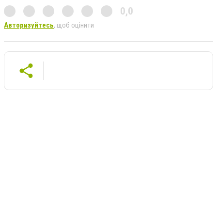
0,0
Авторизуйтесь
, щоб оцінити