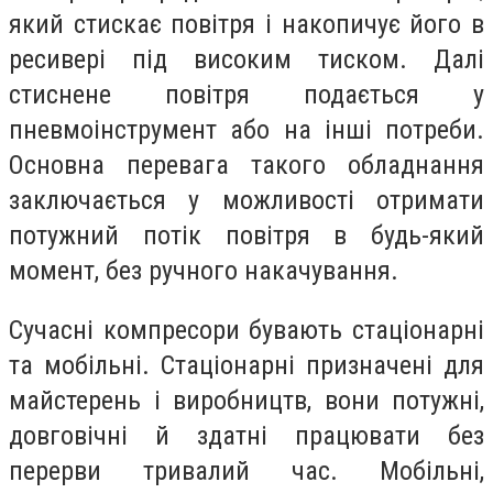
який стискає повітря і накопичує його в
ресивері під високим тиском. Далі
стиснене повітря подається у
пневмоінструмент або на інші потреби.
Основна перевага такого обладнання
заключається у можливості отримати
потужний потік повітря в будь-який
момент, без ручного накачування.
Сучасні компресори бувають стаціонарні
та мобільні. Стаціонарні призначені для
майстерень і виробництв, вони потужні,
довговічні й здатні працювати без
перерви тривалий час. Мобільні,