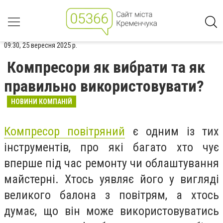
09:30, 25 вересня 2025 р.
Компресори як вибрати та як
правильно використовувати?
НОВИНИ КОМПАНІЙ
Компресор повітряний
є одним із тих
інструментів, про які багато хто чує
вперше під час ремонту чи облаштування
майстерні. Хтось уявляє його у вигляді
великого балона з повітрям, а хтось
думає, що він може використовуватись