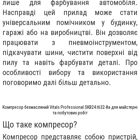
лише для фарбування автомобіля.
Насправді цей прилад може стати
універсальним помічником у будинку,
гаражі або на виробництві. Він дозволяє
працювати з пневмоінструментом,
підкачувати шини, чистити поверхні від
пилу та навіть фарбувати деталі. Про
особливості вибору та використання
поговоримо далі більш детально.
Компресор безмасляний Vitals Professional SKB24.t632-8a для майстерні
та побутових робіт
Що таке компресор?
Компресор представляє собою пристрій,