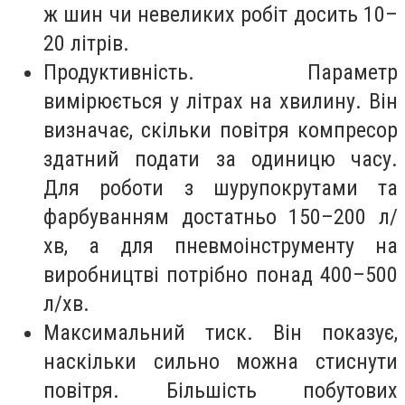
ж шин чи невеликих робіт досить 10–
20 літрів.
Продуктивність. Параметр
вимірюється у літрах на хвилину. Він
визначає, скільки повітря компресор
здатний подати за одиницю часу.
Для роботи з шурупокрутами та
фарбуванням достатньо 150–200 л/
хв, а для пневмоінструменту на
виробництві потрібно понад 400–500
л/хв.
Максимальний тиск. Він показує,
наскільки сильно можна стиснути
повітря. Більшість побутових