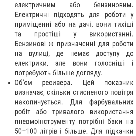
електричним або бензиновим.
Електричні підходять для роботи у
приміщенні або на дачі, вони тихіші
та простіші у використанні.
Бензинові ж призначенні для роботи
на вулиці, де немає доступу до
електрики, але вони голосніші і
потребують більше догляду.
Об’єм ресивера. Цей показник
визначає, скільки стисненого повітря
накопичується. Для фарбувальних
робіт або тривалого використання
пневмоінструменту потрібні баки на
50–100 літрів і більше. Для підкачки