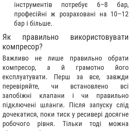
інструментів потребує 6–8 бар,
професійні ж розраховані на 10–12
бар і більше.
Як правильно використовувати
компресор?
Важливо не лише правильно обрати
компресор, а й грамотно його
експлуатувати. Перш за все, завжди
перевіряйте, чи встановлено всі
запобіжні клапани і чи правильно
підключені шланги. Після запуску слід
дочекатися, поки тиск у ресивері досягне
робочого рівня. Тільки тоді можна