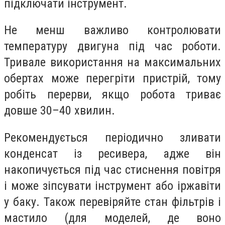
підключати інструмент.
Не менш важливо контролювати
температуру двигуна під час роботи.
Тривале використання на максимальних
обертах може перегріти пристрій, тому
робіть перерви, якщо робота триває
довше 30–40 хвилин.
Рекомендується періодично зливати
конденсат із ресивера, адже він
накопичується під час стиснення повітря
і може зіпсувати інструмент або іржавіти
у баку. Також перевіряйте стан фільтрів і
мастило (для моделей, де воно