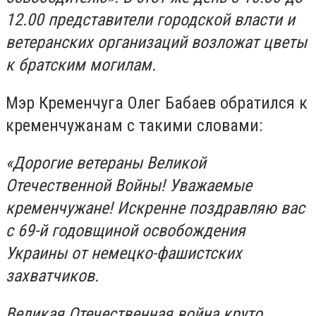
12.00 представители городской власти и
ветеранских организаций возложат цветы
к братским могилам.
Мэр Кременчуга Олег Бабаев обратился к
кременчужанам с такими словами:
«Дорогие ветераны Великой
Отечественной Войны! Уважаемые
кременчужане! Искренне поздравляю вас
с 69-й годовщиной освобождения
Украины от немецко-фашистских
захватчиков.
Великая Отечественная война круто