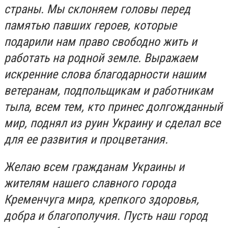
страны. Мы склоняем головы перед
памятью павших героев, которые
подарили нам право свободно жить и
работать на родной земле. Выражаем
искренние слова благодарности нашим
ветеранам, подпольщикам и работникам
тыла, всем тем, кто принес долгожданный
мир, поднял из руин Украину и сделал все
для ее развития и процветания.
Желаю всем гражданам Украины и
жителям нашего славного города
Кременчуга мира, крепкого здоровья,
добра и благополучия. Пусть наш город