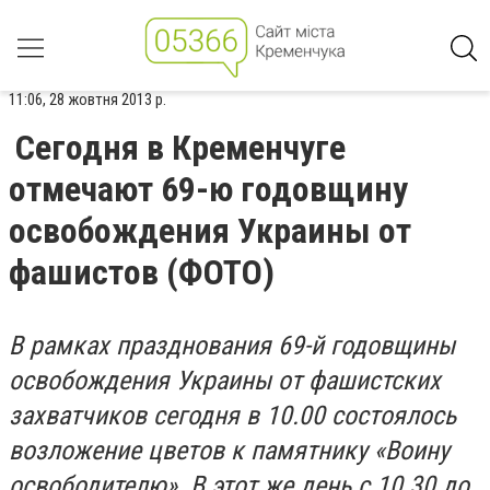
11:06, 28 жовтня 2013 р.
Сегодня в Кременчуге
отмечают 69-ю годовщину
освобождения Украины от
фашистов (ФОТО)
В рамках празднования 69-й годовщины
освобождения Украины от фашистских
захватчиков сегодня в 10.00 состоялось
возложение цветов к памятнику «Воину
освободителю». В этот же день с 10.30 до