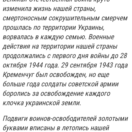
изменила жизнь нашей страны,
смертоносным сокрушительным смерчем
прошлась по территории Украины,
ворвалась в каждую семью. Военные
действия на территории нашей страны
продолжались с первого дня войны до 28
октября 1944 года. 29 сентября 1943 года
Кременчуг был освобожден, но еще
больше года солдаты советской армии
боролись за освобождение каждого
клочка украинской земли.
Подвиги воинов-освободителей золотыми
буквами вписаны в летопись нашей