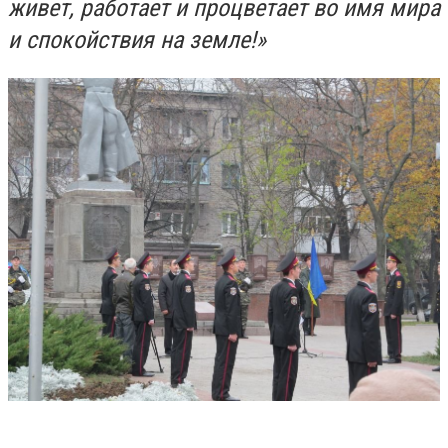
живет, работает и процветает во имя мира
и спокойствия на земле!»