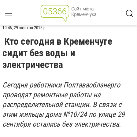
10:46, 29 жовтня 2013 р.
Кто сегодня в Кременчуге
сидит без воды и
электричества
Сегодня работники Полтаваоблэнерго
проводят ремонтные работы на
распределительной станции. В связи с
этим жильцы дома №10/24 по улице 29
сентября остались без электричества.