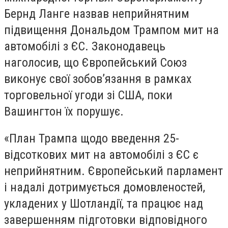
Бернд Ланге назвав неприйнятним
підвищення Дональдом Трампом мит на
автомобілі з ЄС. Законодавець
наголосив, що Європейський Союз
виконує свої зобов’язання в рамках
торговельної угоди зі США, поки
Вашингтон їх порушує.
«План Трампа щодо введення 25-
відсоткових мит на автомобілі з ЄС є
неприйнятним. Європейський парламент
і надалі дотримується домовленостей,
укладених у Шотландії, та працює над
завершенням підготовки відповідного