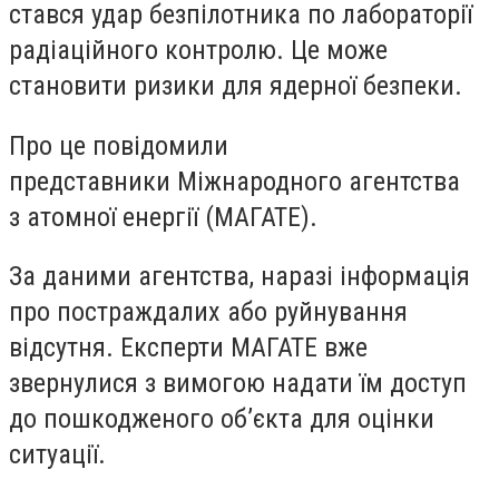
стався удар безпілотника по лабораторії
радіаційного контролю. Це може
становити ризики для ядерної безпеки.
Про це повідомили
представники Міжнародного агентства
з атомної енергії (МАГАТЕ).
За даними агентства, наразі інформація
про постраждалих або руйнування
відсутня. Експерти МАГАТЕ вже
звернулися з вимогою надати їм доступ
до пошкодженого об’єкта для оцінки
ситуації.