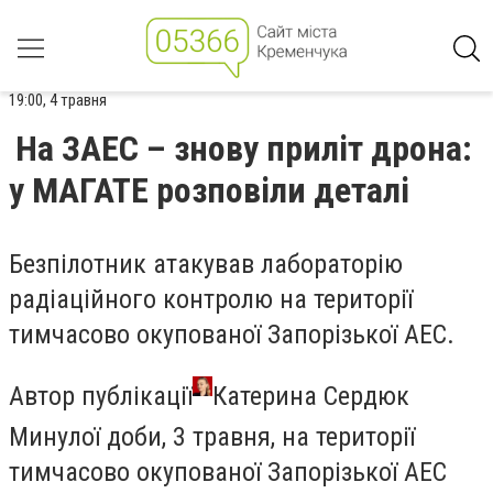
19:00, 4 травня
На ЗАЕС – знову приліт дрона:
у МАГАТЕ розповіли деталі
Безпілотник атакував лабораторію
радіаційного контролю на території
тимчасово окупованої Запорізької АЕС.
Автор публікації
Катерина Сердюк
Минулої доби, 3 травня, на території
тимчасово окупованої Запорізької АЕС