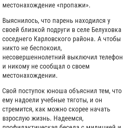
местонахождение «пропажи».
Выяснилось, что парень находился у
своей близкой подруги в селе Белуховка
соседнего Карловского района. А чтобы
никто не беспокоил,
несовершеннолетний выключил телефон
и никому не сообщал о своем
местонахождении.
Свой поступок юноша объяснил тем, что
ему надоели учебные тяготы, и он
стремится, как можно скорее начать
взрослую жизнь. Надеемся,
профилактическая беседа с милицией и