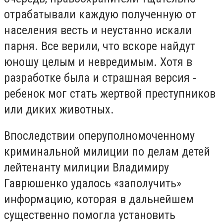
отрабатывали каждую полученную от
населения весть и неустанно искали
парня. Все верили, что вскоре найдут
юношу целым и невредимым. Хотя в
разработке была и страшная версия -
ребенок мог стать жертвой преступников
или диких животных.
Впоследствии оперуполномоченному
криминальной милиции по делам детей
лейтенанту милиции Владимиру
Гаврюшенко удалось «заполучить»
информацию, которая в дальнейшем
существенно помогла установить