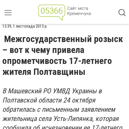
15:39, 1 листопада 2013 р.
Межгосударственный розыск
– вот к чему привела
опрометчивость 17-летнего
жителя Полтавщины
В Машевский РО УМВД Украины в
Полтавской области 24 октября
обратилась с письменным заявлением
жительница села Усть-Липянка, которая
сообщила об исчезновении ее 17-летнего