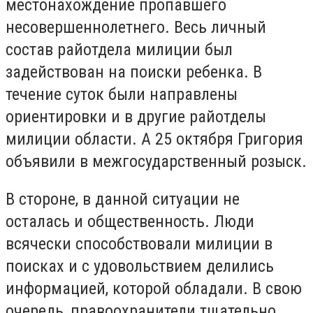
местонахождение пропавшего
несовершеннолетнего. Весь личный
состав райотдела милиции был
задействован на поиски ребенка. В
течение суток были направлены
ориентировки и в другие райотделы
милиции области. А 25 октября Григория
объявили в межгосударственный розыск.
В стороне, в данной ситуации не
осталась и общественность. Люди
всячески способствовали милиции в
поисках и с удовольствием делились
информацией, которой обладали. В свою
очередь, правоохранители тщательно