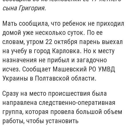
сына Григория.
Мать сообщила, что ребенок не приходил
домой уже несколько суток. По ее
словам, утром 22 октября парень выехал
на учебу в город Карловка. Но к месту
назначения не прибыл и загадочно
исчез. Сообщает Машевский РО УМВД
Украины в Полтавской области.
Сразу на место происшествия была
направлена следственно-оперативная
группа, которая провела большой объем
работы, чтобы установить