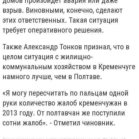
домов произойдет авария или даже
взрыв. Виновными, конечно, сделают
этих ответственных. Такая ситуация
требует оперативного решения.
Также Александр Тонков признал, что в
целом ситуация с жилищно-
коммунальным хозяйством в Кременчуге
намного лучше, чем в Полтаве.
«Я могу пересчитать по пальцам одной
руки количество жалоб кременчужан в
2013 году. От полтавчан же поступили
сотни жалоб». - Отметил чиновник.