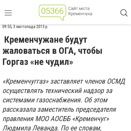
09:55, 3 листопада 2013 р.
Кременчужане будут
жаловаться в ОГА, чтобы
Горгаз «не чудил»
«Кременчуггаз» заставляет членов ОСМД
осуществлять технический надзор за
системами газоснабжения. Об этом
рассказала заместитель председателя
правления МОО АОСББ «Кременчуг»
Людмила Леванда. По ее словам,