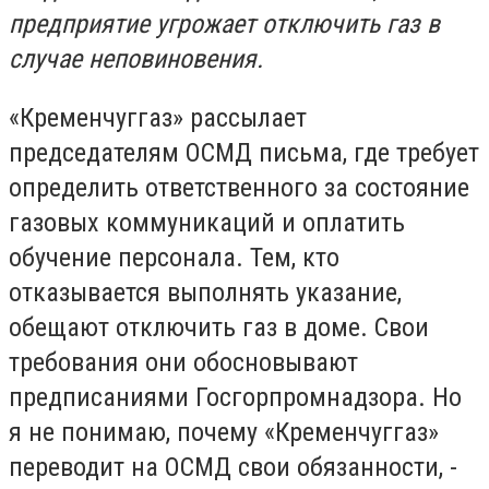
предприятие угрожает отключить газ в
случае неповиновения.
«Кременчуггаз» рассылает
председателям ОСМД письма, где требует
определить ответственного за состояние
газовых коммуникаций и оплатить
обучение персонала. Тем, кто
отказывается выполнять указание,
обещают отключить газ в доме. Свои
требования они обосновывают
предписаниями Госгорпромнадзора. Но
я не понимаю, почему «Кременчуггаз»
переводит на ОСМД свои обязанности, -