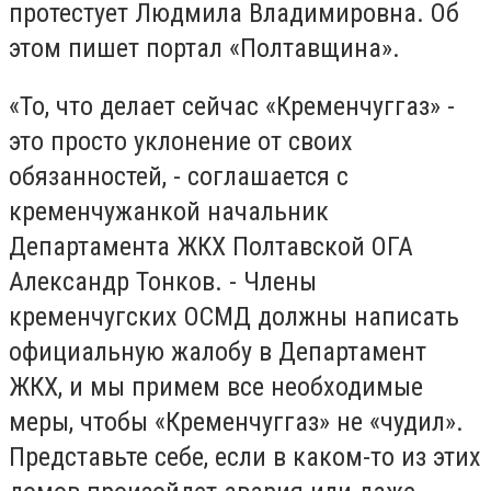
протестует Людмила Владимировна. Об
этом пишет портал «Полтавщина».
«То, что делает сейчас «Кременчуггаз» -
это просто уклонение от своих
обязанностей, - соглашается с
кременчужанкой начальник
Департамента ЖКХ Полтавской ОГА
Александр Тонков. - Члены
кременчугских ОСМД должны написать
официальную жалобу в Департамент
ЖКХ, и мы примем все необходимые
меры, чтобы «Кременчуггаз» не «чудил».
Представьте себе, если в каком-то из этих