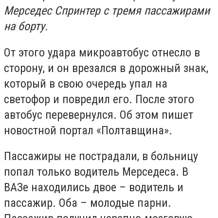
Мерседес Спринтер с тремя пассажирами
на борту.
От этого удара микроавтобус отнесло в
сторону, и он врезался в дорожный знак,
который в свою очередь упал на
светофор и повредил его. После этого
автобус перевернулся. Об этом пишет
новостной портал «Полтавщина».
Пассажиры не пострадали, в больницу
попал только водитель Мерседеса. В
ВАЗе находились двое – водитель и
пассажир. Оба – молодые парни.