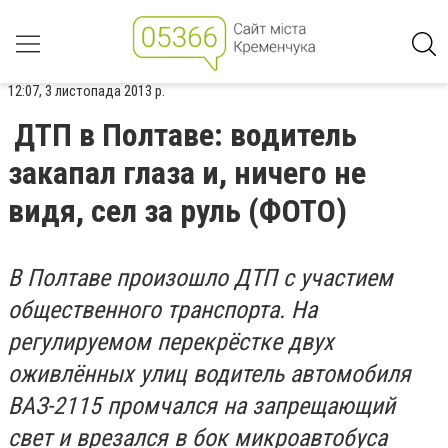
12:07, 3 листопада 2013 р.
ДТП в Полтаве: водитель
закапал глаза и, ничего не
видя, сел за руль (ФОТО)
В Полтаве произошло ДТП с участием
общественного транспорта. На
регулируемом перекрёстке двух
оживлённых улиц водитель автомобиля
ВАЗ-2115 промчался на запрещающий
свет и врезался в бок микроавтобуса