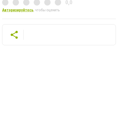
0,0
Авторизируйтесь
, чтобы оценить