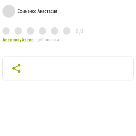
Ефименко Анастасия
0,0
Авторизуйтесь
, щоб оцінити