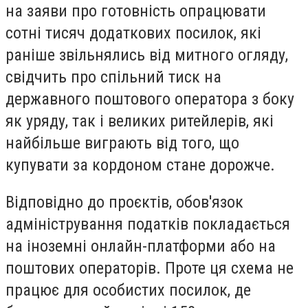
на заяви про готовність опрацювати
сотні тисяч додаткових посилок, які
раніше звільнялись від митного огляду,
свідчить про спільний тиск на
державного поштового оператора з боку
як уряду, так і великих ритейлерів, які
найбільше виграють від того, що
купувати за кордоном стане дорожче.
Відповідно до проєктів, обов'язок
адміністрування податків покладається
на іноземні онлайн-платформи або на
поштових операторів. Проте ця схема не
працює для особистих посилок, де