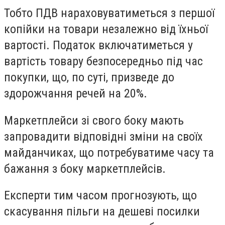
Тобто ПДВ нараховуватиметься з першої
копійки на товари незалежно від їхньої
вартості. Податок включатиметься у
вартість товару безпосередньо під час
покупки, що, по суті, призведе до
здорожчання речей на 20%.
Маркетплейси зі свого боку мають
запровадити відповідні зміни на своїх
майданчиках, що потребуватиме часу та
бажання з боку маркетплейсів.
Експерти тим часом прогнозують, що
скасування пільги на дешеві посилки