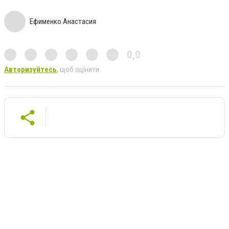
Ефименко Анастасия
0,0
Авторизуйтесь
, щоб оцінити