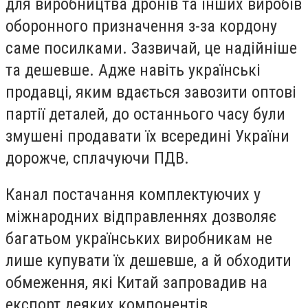
для виробництва дронів та інших виробів
оборонного призначення з-за кордону
саме посилками. Зазвичай, це надійніше
та дешевше. Адже навіть українські
продавці, яким вдається завозити оптові
партії деталей, до останнього часу були
змушені продавати їх всередині України
дорожче, сплачуючи ПДВ.
Канал постачання комплектуючих у
міжнародних відправленнях дозволяє
багатьом українських виробникам не
лише купувати їх дешевше, а й обходити
обмеження, які Китай запровадив на
експорт деяких компонентів.