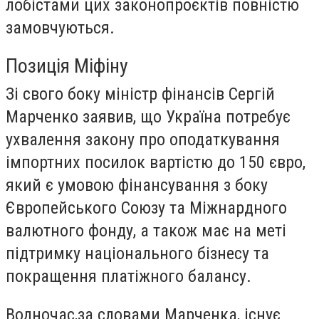
лобістами цих законопроєктів повністю
замовчуються.
Позиція Міфіну
Зі свого боку міністр фінансів Сергій
Марченко заявив, що Україна потребує
ухвалення закону про оподаткування
імпортних посилок вартістю до 150 євро,
який є умовою фінансування з боку
Європейського Союзу та Міжнардного
валютного фонду, а також має на меті
підтримку національного бізнесу та
покращення платіжного балансу.
Водночас,за словами Марченка, існує