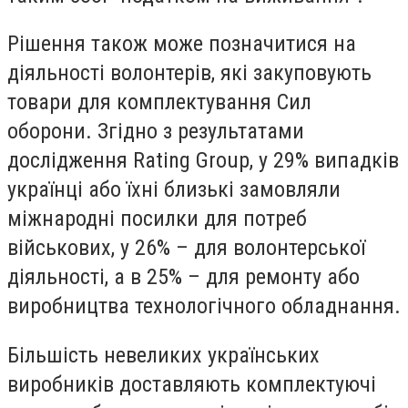
Рішення також може позначитися на
діяльності волонтерів, які закуповують
товари для комплектування Сил
оборони. Згідно з результатами
дослідження Rating Group, у 29% випадків
українці або їхні близькі замовляли
міжнародні посилки для потреб
військових, у 26% – для волонтерської
діяльності, а в 25% – для ремонту або
виробництва технологічного обладнання.
Більшість невеликих українських
виробників доставляють комплектуючі