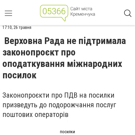
17:10, 26 травня
Верховна Рада не підтримала
законопроєкт про
оподаткування міжнародних
посилок
Законопроєкти про ПДВ на посилки
призведуть до подорожчання послуг
поштових операторів
посилки