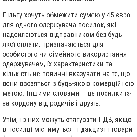
Пільгу хочуть обмежити сумою у 45 євро
для одного одержувача посилок, які
надсилаються відправником без будь-
якої оплати, призначаються для
особистого чи сімейного використання
одержувачем, їх характеристики та
кількість не повинні вказувати на те, що
вони ввозяться з будь-якою комерційною
метою. Іншими словами – це посилки із-
за кордону від родичів і друзів.
Утім, і з них можуть стягувати ПДВ, якщо
в посилці містимуться підакцизні товари