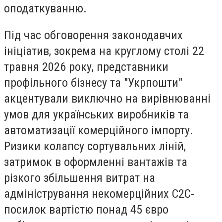
оподаткуванню.
Під час обговорення законодавчих
ініціатив, зокрема на круглому столі 22
травня 2026 року, представники
профільного бізнесу та "Укрпошти"
акцентували виключно на вирівнюванні
умов для українських виробників та
автоматизації комерційного імпорту.
Ризики колапсу сортувальних ліній,
затримок в оформленні вантажів та
різкого збільшення витрат на
адміністрування некомерційних C2C-
посилок вартістю понад 45 євро