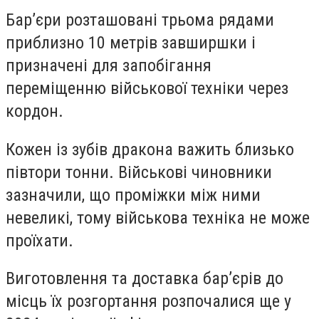
Бар’єри розташовані трьома рядами
приблизно 10 метрів завширшки і
призначені для запобігання
переміщенню військової техніки через
кордон.
Кожен із зубів дракона важить близько
півтори тонни. Військові чиновники
зазначили, що проміжки між ними
невеликі, тому військова техніка не може
проїхати.
Виготовлення та доставка бар’єрів до
місць їх розгортання розпочалися ще у