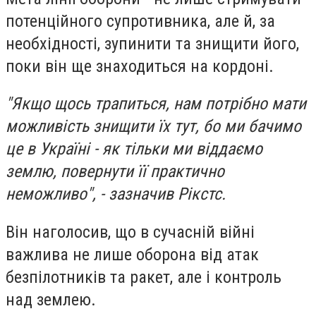
потенційного супротивника, але й, за
необхідності, зупинити та знищити його,
поки він ще знаходиться на кордоні.
"Якщо щось трапиться, нам потрібно мати
можливість знищити їх тут, бо ми бачимо
це в Україні - як тільки ми віддаємо
землю, повернути її практично
неможливо", - зазначив Рікстс.
Він наголосив, що в сучасній війні
важлива не лише оборона від атак
безпілотників та ракет, але і контроль
над землею.