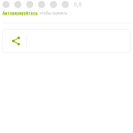
0,0
Авторизируйтесь
, чтобы оценить