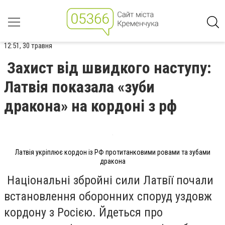
12:51, 30 травня
Захист від швидкого наступу:
Латвія показала «зуби
дракона» на кордоні з рф
Латвія укріплює кордон із РФ протитанковими ровами та зубами
дракона
Національні збройні сили Латвії почали
встановлення оборонних споруд уздовж
кордону з Росією. Йдеться про