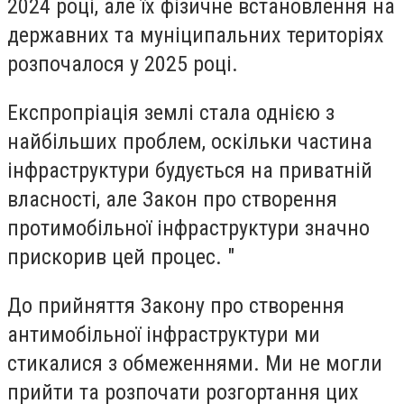
2024 році, але їх фізичне встановлення на
державних та муніципальних територіях
розпочалося у 2025 році.
Експропріація землі стала однією з
найбільших проблем, оскільки частина
інфраструктури будується на приватній
власності, але Закон про створення
протимобільної інфраструктури значно
прискорив цей процес. "
До прийняття Закону про створення
антимобільної інфраструктури ми
стикалися з обмеженнями. Ми не могли
прийти та розпочати розгортання цих