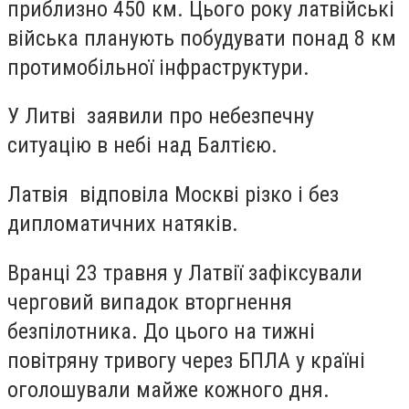
приблизно 450 км. Цього року латвійські
війська планують побудувати понад 8 км
протимобільної інфраструктури.
У Литві заявили про небезпечну
ситуацію в небі над Балтією.
Латвія відповіла Москві різко і без
дипломатичних натяків.
Вранці 23 травня у Латвії зафіксували
черговий випадок вторгнення
безпілотника. До цього на тижні
повітряну тривогу через БПЛА у країні
оголошували майже кожного дня.