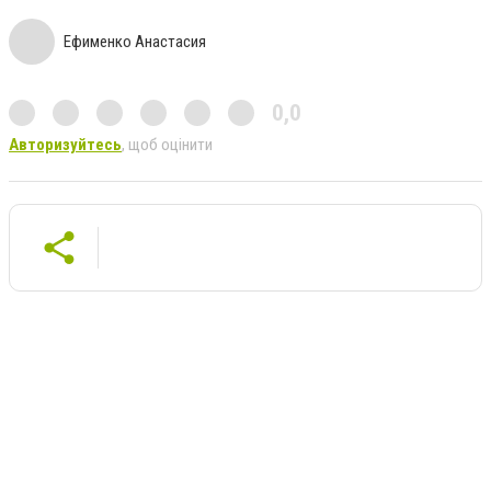
Ефименко Анастасия
0,0
Авторизуйтесь
, щоб оцінити