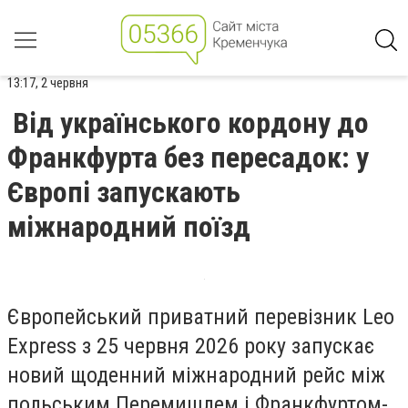
13:17, 2 червня
Від українського кордону до
Франкфурта без пересадок: у
Європі запускають
міжнародний поїзд
Європейський приватний перевізник Leo
Express з 25 червня 2026 року запускає
новий щоденний міжнародний рейс між
польським Перемишлем і Франкфуртом-