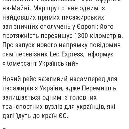
на-Майні. Маршрут стане одним із
найдовших прямих пасажирських
залізничних сполучень у Європі: його
протяжність перевищує 1300 кілометрів.
Про запуск нового напрямку повідомив
сам перевізник Leo Express, інформує
«Комерсант Український»
Новий рейс важливий насамперед для
пасажирів з України, адже Перемишль
залишається одним із головних
транспортних вузлів для українців, які
далі їдуть до країн ЄС.