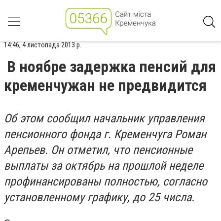
14:46, 4 листопада 2013 р.
В ноябре задержка пенсий для
кременчужан не предвидится
Об этом сообщил начальник управления
пенсионного фонда г. Кременчуга Роман
Арепьев. Он отметил, что пенсионные
выплаты за октябрь на прошлой неделе
профинансированы полностью, согласно
установленному графику, до 25 числа.