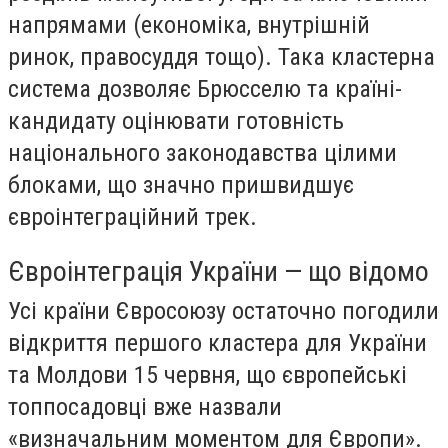
напрямами (економіка, внутрішній
ринок, правосуддя тощо). Така кластерна
система дозволяє Брюсселю та країні-
кандидату оцінювати готовність
національного законодавства цілими
блоками, що значно пришвидшує
євроінтеграційний трек.
Євроінтеграція України — що відомо
Усі країни Євросоюзу остаточно погодили
відкриття першого кластера для України
та Молдови 15 червня, що європейські
топпосадовці вже назвали
«визначальним моментом для Європи».