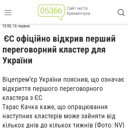
10:00, 16 червня
ЄС офіційно відкрив перший
переговорний кластер для
України
Віцепрем'єр України пояснив, що означає
відкриття першого переговорного
кластера з ЄС
Тарас Качка каже, що опрацювання
наступних кластерів може зайняти від
кількох днів до кількох тижнів (Фото: NV)