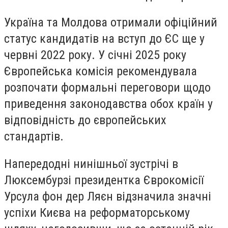
Україна та Молдова отримали офіційний
статус кандидатів на вступ до ЄС ще у
червні 2022 року. У січні 2025 року
Європейська комісія рекомендувала
розпочати формальні переговори щодо
приведення законодавства обох країн у
відповідність до європейських
стандартів.
Напередодні нинішньої зустрічі в
Люксембурзі президентка Єврокомісії
Урсула фон дер Ляєн відзначила значні
успіхи Києва на реформаторському