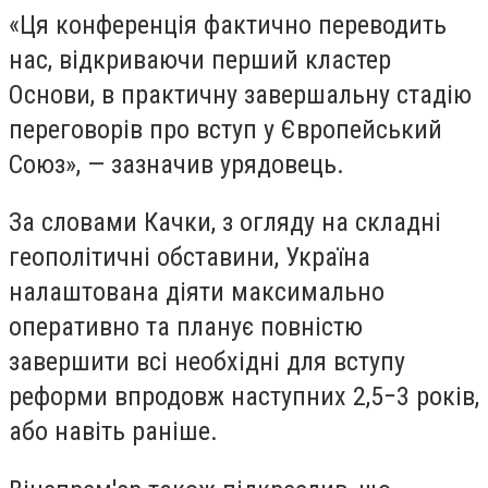
«Ця конференція фактично переводить
нас, відкриваючи перший кластер
Основи, в практичну завершальну стадію
переговорів про вступ у Європейський
Союз», — зазначив урядовець.
За словами Качки, з огляду на складні
геополітичні обставини, Україна
налаштована діяти максимально
оперативно та планує повністю
завершити всі необхідні для вступу
реформи впродовж наступних 2,5−3 років,
або навіть раніше.