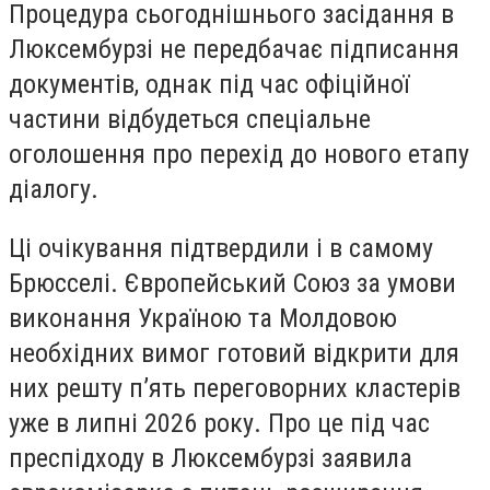
Процедура сьогоднішнього засідання в
Люксембурзі не передбачає підписання
документів, однак під час офіційної
частини відбудеться спеціальне
оголошення про перехід до нового етапу
діалогу.
Ці очікування підтвердили і в самому
Брюсселі. Європейський Союз за умови
виконання Україною та Молдовою
необхідних вимог готовий відкрити для
них решту п’ять переговорних кластерів
уже в липні 2026 року. Про це під час
преспідходу в Люксембурзі заявила