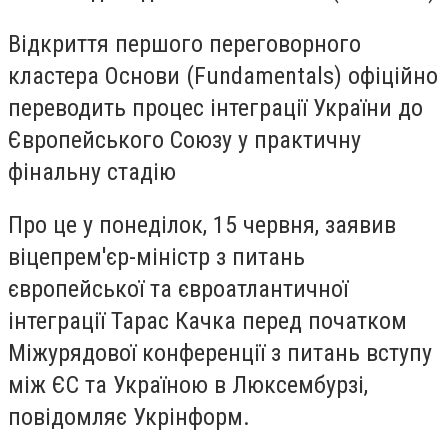
Відкриття першого переговорного
кластера Основи (Fundamentals) офіційно
переводить процес інтеграції України до
Європейського Союзу у практичну
фінальну стадію
Про це у понеділок, 15 червня, заявив
віцепрем'єр-міністр з питань
європейської та євроатлантичної
інтеграції Тарас Качка перед початком
Міжурядової конференції з питань вступу
між ЄС та Україною в Люксембурзі,
повідомляє Укрінформ.