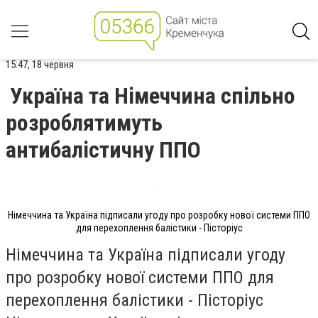
15:47, 18 червня
Україна та Німеччина спільно
розроблятимуть
антибалістичну ППО
Німеччина та Україна підписали угоду про розробку нової системи ППО
для перехоплення балістики - Пісторіус
Німеччина та Україна підписали угоду
про розробку нової системи ППО для
перехоплення балістики - Пісторіус