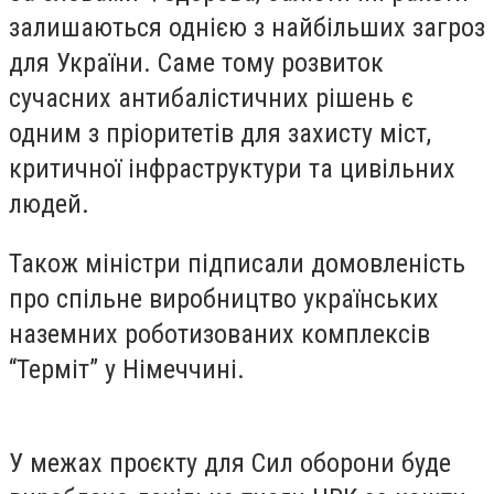
залишаються однією з найбільших загроз
для України. Саме тому розвиток
сучасних антибалістичних рішень є
одним з пріоритетів для захисту міст,
критичної інфраструктури та цивільних
людей.
Також міністри підписали домовленість
про спільне виробництво українських
наземних роботизованих комплексів
“Терміт” у Німеччині.
У межах проєкту для Сил оборони буде