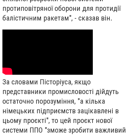
протиповітряної оборони для протидії
балістичним ракетам", - сказав він.
За словами Пісторіуса, якщо
представники промисловості дійдуть
остаточно порозуміння, "а кілька
німецьких підприємств зацікавлені в
цьому проєкті", то цей проєкт нової
системи ППО "зможе зробити важливий