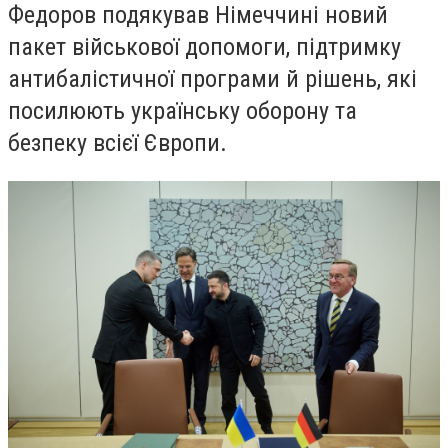
Федоров подякував Німеччині новий
пакет військової допомоги, підтримку
антибалістичної програми й рішень, які
посилюють українську оборону та
безпеку всієї Європи.