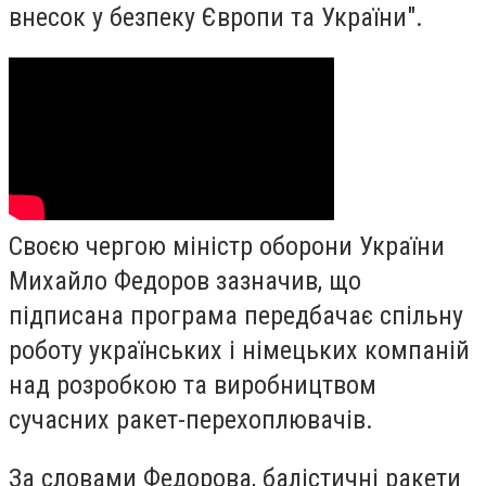
внесок у безпеку Європи та України".
Своєю чергою міністр оборони України
Михайло Федоров зазначив, що
підписана програма передбачає спільну
роботу українських і німецьких компаній
над розробкою та виробництвом
сучасних ракет-перехоплювачів.
За словами Федорова, балістичні ракети