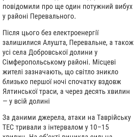
повідомили про ще один потужний вибух
у районі Перевального.
Після цього без електроенергії
залишилися Алушта, Перевальне, а також
усі села Добровської долини у
Сімферопольському районі. Місцеві
жителі зазначають, що світло зникло
близько першої ночі спочатку вздовж
Ялтинської траси, а через десять хвилин
— у всій долині
За даними джерела, атаки на Таврійську
ТЕС тривали з інтервалом у 10–15