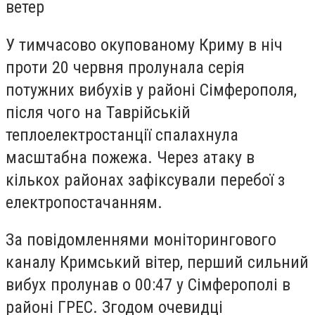
ветер
У тимчасово окупованому Криму в ніч
проти 20 червня пролунала серія
потужних вибухів у районі Сімферополя,
після чого на Таврійській
теплоелектростанції спалахнула
масштабна пожежа. Через атаку в
кількох районах зафіксували перебої з
електропостачанням.
За повідомленнями моніторингового
каналу Кримський вітер, перший сильний
вибух пролунав о 00:47 у Сімферополі в
районі ГРЕС. Згодом очевидці