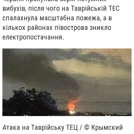
вибухів, після чого на Таврійській ТЕС
спалахнула масштабна пожежа, а в
кількох районах півострова зникло
електропостачання.
Атака на Таврійську ТЕЦ / © Крымский