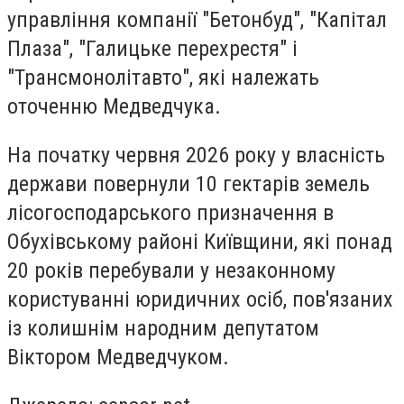
управління компанії "Бетонбуд", "Капітал
Плаза", "Галицьке перехрестя" і
"Трансмонолітавто", які належать
оточенню Медведчука.
На початку червня 2026 року у власність
держави повернули 10 гектарів земель
лісогосподарського призначення в
Обухівському районі Київщини, які понад
20 років перебували у незаконному
користуванні юридичних осіб, пов'язаних
із колишнім народним депутатом
Віктором Медведчуком.