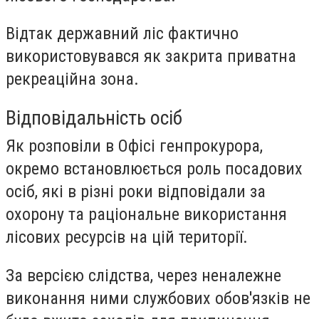
Відтак державний ліс фактично
використовувався як закрита приватна
рекреаційна зона.
Відповідальність осіб
Як розповіли в Офісі генпрокурора,
окремо встановлюється роль посадових
осіб, які в різні роки відповідали за
охорону та раціональне використання
лісових ресурсів на цій території.
За версією слідства, через неналежне
виконання ними службових обов'язків не