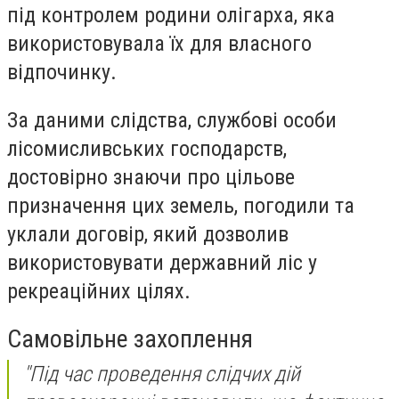
під контролем родини олігарха, яка
використовувала їх для власного
відпочинку.
За даними слідства, службові особи
лісомисливських господарств,
достовірно знаючи про цільове
призначення цих земель, погодили та
уклали договір, який дозволив
використовувати державний ліс у
рекреаційних цілях.
Самовільне захоплення
"Під час проведення слідчих дій