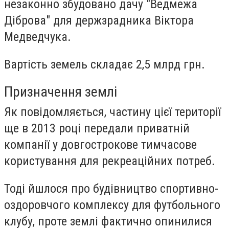
незаконно збудовано дачу "Ведмежа
Діброва" для держзрадника Віктора
Медведчука.
Вартість земель складає 2,5 млрд грн.
Призначення землі
Як повідомляється, частину цієї території
ще в 2013 році передали приватній
компанії у довгострокове тимчасове
користування для рекреаційних потреб.
Тоді йшлося про будівництво спортивно-
оздоровчого комплексу для футбольного
клубу, проте землі фактично опинилися