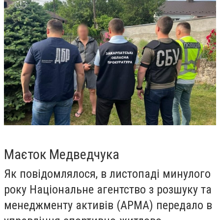
Маєток Медведчука
Як повідомлялося, в листопаді минулого
року Національне агентство з розшуку та
менеджменту активів (АРМА) передало в