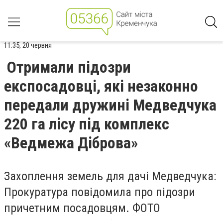
11:35, 20 червня
Отримали підозри
експосадовці, які незаконно
передали дружині Медведчука
220 га лісу під комплекс
«Ведмежа Діброва»
Захоплення земель для дачі Медведчука:
Прокуратура повідомила про підозри
причетним посадовцям. ФОТО