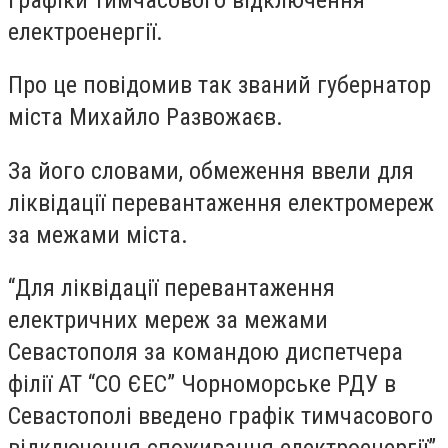
електроенергії.
Про це повідомив так званий губернатор
міста Михайло Развожаєв.
За його словами, обмеження ввели для
ліквідації перевантаження електромереж
за межами міста.
“Для ліквідації перевантаження
електричних мереж за межами
Севастополя за командою диспетчера
філії АТ “СО ЄЕС” Чорноморське РДУ в
Севастополі введено графік тимчасового