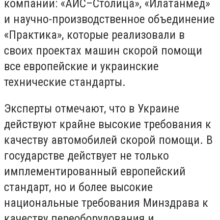
компании: «АИС–
Столица», «Илатанмед»
и научно-производственное объединение
«Практика»
, которые реализовали в
своих проектах машин скорой помощи
все европейские и украинские
технические стандарты.
Эксперты отмечают, что в Украине
действуют крайне высокие требования к
качеству автомобилей скорой помощи. В
государстве действует не только
имплементированный европейский
стандарт, но и более высокие
национальные требования Минздрава к
качеству переоборудования и