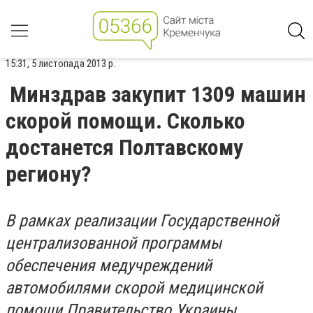
15:31, 5 листопада 2013 р.
Минздрав закупит 1309 машин
скорой помощи. Сколько
достанется Полтавскому
региону?
В рамках реализации Государственной
централизованной программы
обеспечения медучреждений
автомобилями скорой медицинской
помощи Правительство Украины