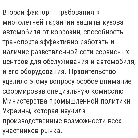
Второй фактор — требования к
многолетней гарантии защиты кузова
автомобиля
от коррозии, способность
транспорта эффективно работать и
наличие разветвленной сети сервисных
центров для обслуживания и автомобиля,
и его оборудования.
Правительство
уделило этому вопросу особое внимание,
сформировав специальную
комиссию
Министерства промышленной политики
Украины, которая изучила
производственные возможности всех
участников рынка.