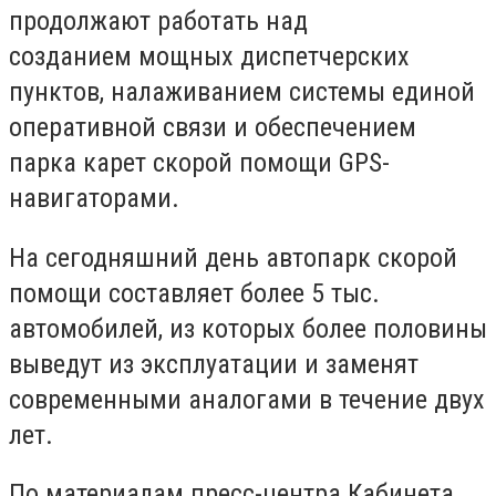
продолжают работать над
созданием
мощных диспетчерских
пунктов, налаживанием системы единой
оперативной связи
и обеспечением
парка карет скорой помощи GPS-
навигаторами.
На сегодняшний день автопарк скорой
помощи составляет более 5 тыс.
автомобилей, из которых более половины
выведут из эксплуатации и заменят
современными аналогами в течение двух
лет.
По материалам пресс-центра Кабинета