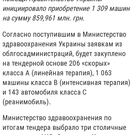
инициировало приобретение 1 309 машин
на сумму 859,961 млн. грн.
Согласно поступившим в Министерство
здравоохранения Украины заявкам из
облгосадминистраций, будет закуплено
на тендерной основе 206 «скорых»
класса А (линейная терапия), 1 063
машины класса В (интенсивная терапия)
и 143 автомобиля класса С
(реанимобиль).
Министерство здравоохранения по
итогам тендера выбрало три столичные