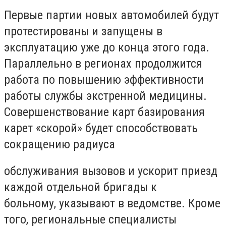
Первые партии новых автомобилей будут
протестированы и запущены в
эксплуатацию уже до конца этого года.
Параллельно в регионах продолжится
работа по повышению эффективности
работы службы экстренной медицины.
Совершенствование карт базирования
карет «скорой» будет способствовать
сокращению радиуса
обслуживания вызовов и ускорит приезд
каждой отдельной бригады к
больному,
указывают в ведомстве.
Кроме
того, региональные специалисты