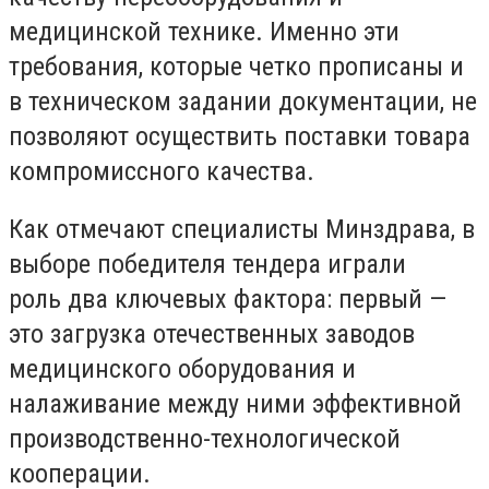
медицинской технике. Именно эти
требования, которые четко прописаны и
в техническом задании документации, не
позволяют осуществить поставки товара
компромиссного качества.
Как отмечают специалисты Минздрава, в
выборе победителя тендера играли
роль
два ключевых фактора: первый —
это загрузка отечественных заводов
медицинского
оборудования и
налаживание между ними эффективной
производственно-технологической
кооперации.