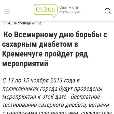
17:14, 5 листопада 2013 р.
Ко Всемирному дню борьбы с
сахарным диабетом в
Кременчуге пройдет ряд
мероприятий
С 13 по 15 ноября 2013 года в
поликлиниках города будут проведены
мероприятия к этой дате - бесплатное
тестирование сахарного диабета, встречи
с городскими специалистами: сосудистым