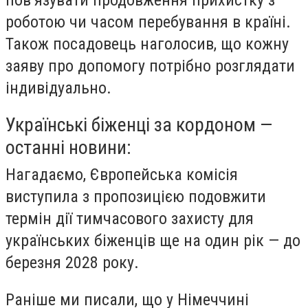
роботою чи часом перебування в країні.
Також посадовець наголосив, що кожну
заяву про допомогу потрібно розглядати
індивідуально.
Українські біженці за кордоном —
останні новини:
Нагадаємо, Європейська комісія
виступила з пропозицією подовжити
термін дії тимчасового захисту для
українських біженців ще на один рік — до
березня 2028 року.
Раніше ми писали, що у Німеччині