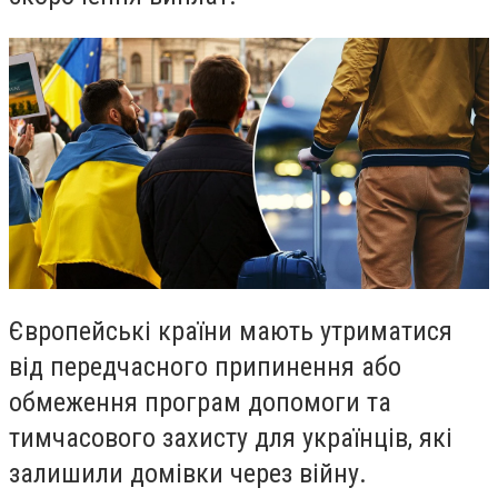
Європейські країни мають утриматися
від передчасного припинення або
обмеження програм допомоги та
тимчасового захисту для українців, які
залишили домівки через війну.