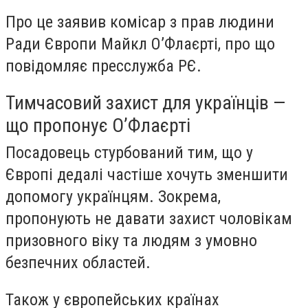
Про це заявив комісар з прав людини
Ради Європи Майкл О’Флаєрті, про що
повідомляє пресслужба РЄ.
Тимчасовий захист для українців —
що пропонує О’Флаєрті
Посадовець стурбований тим, що у
Європі дедалі частіше хочуть зменшити
допомогу українцям. Зокрема,
пропонують не давати захист чоловікам
призовного віку та людям з умовно
безпечних областей.
Також у європейських країнах