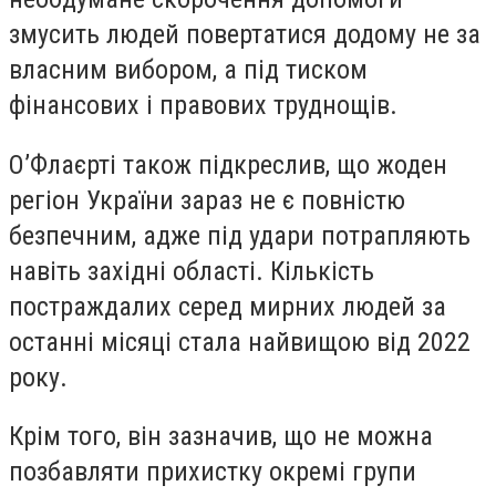
змусить людей повертатися додому не за
власним вибором, а під тиском
фінансових і правових труднощів.
О’Флаєрті також підкреслив, що жоден
регіон України зараз не є повністю
безпечним, адже під удари потрапляють
навіть західні області. Кількість
постраждалих серед мирних людей за
останні місяці стала найвищою від 2022
року.
Крім того, він зазначив, що не можна
позбавляти прихистку окремі групи