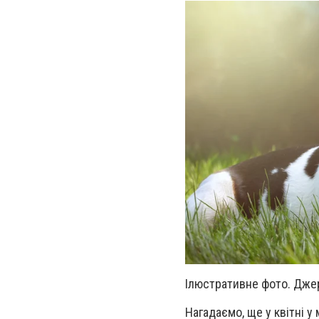
Ілюстративне фото. Дже
Нагадаємо, ще у квітні у