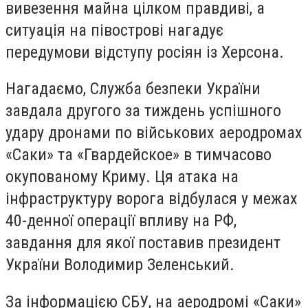
вивезення майна цілком правдиві, а
ситуація на півострові нагадує
передумови відступу росіян із Херсона.
Нагадаємо, Служба безпеки України
завдала другого за тиждень успішного
удару дронами по військових аеродромах
«Саки» та «Гвардейское» в тимчасово
окупованому Криму. Ця атака на
інфраструктуру ворога відбулася у межах
40-денної операції впливу на РФ,
завдання для якої поставив президент
України Володимир Зеленський.
За інформацією СБУ, на аеродромі «Саки»