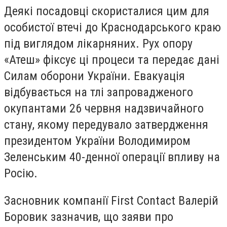
Деякі посадовці скористалися цим для
особистої втечі до Краснодарського краю
під виглядом лікарняних. Рух опору
«Атеш» фіксує ці процеси та передає дані
Силам оборони України. Евакуація
відбувається на тлі запровадженого
окупантами 26 червня надзвичайного
стану, якому передувало затвердження
президентом України Володимиром
Зеленським 40-денної операції впливу на
Росію.
Засновник компанії First Contact Валерій
Боровик зазначив, що заяви про