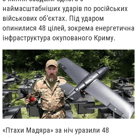
наймасштабніших ударів по російських
військових об’єктах. Під ударом
опинилися 48 цілей, зокрема енергетична
інфраструктура окупованого Криму.
«Птахи Мадяра» за ніч уразили 48