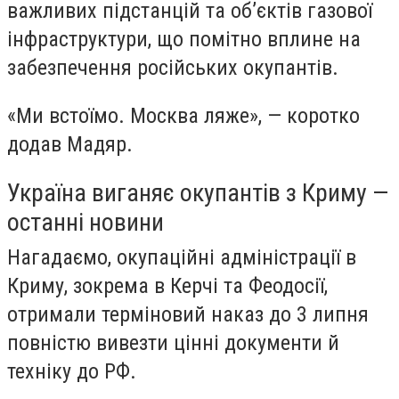
важливих підстанцій та об’єктів газової
інфраструктури, що помітно вплине на
забезпечення російських окупантів.
«Ми встоїмо. Москва ляже», — коротко
додав Мадяр.
Україна виганяє окупантів з Криму —
останні новини
Нагадаємо, окупаційні адміністрації в
Криму, зокрема в Керчі та Феодосії,
отримали терміновий наказ до 3 липня
повністю вивезти цінні документи й
техніку до РФ.