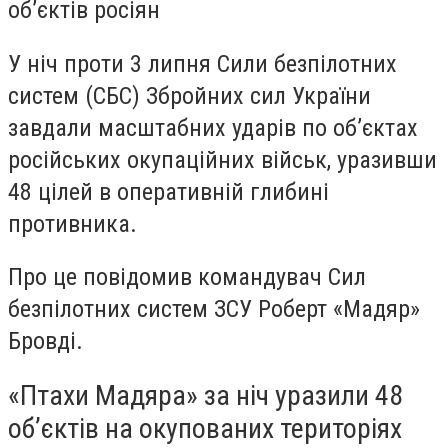
об’єктів росіян
У ніч проти 3 липня Сили безпілотних
систем (СБС) Збройних сил України
завдали масштабних ударів по об’єктах
російських окупаційних військ, уразивши
48 цілей в оперативній глибині
противника.
Про це повідомив командувач Сил
безпілотних систем ЗСУ Роберт «Мадяр»
Бровді.
«Птахи Мадяра» за ніч уразили 48
об’єктів на окупованих територіях