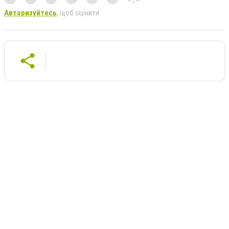
Авторизуйтесь
, щоб оцінити