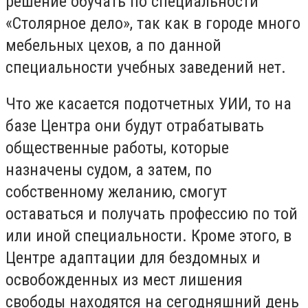
решение обучать по специальности
«Столярное дело», так как в городе много
мебельных цехов, а по данной
специальности учебных заведений нет.
Что же касается подотчетных УИИ, то на
базе Центра они будут отрабатывать
общественные работы, которые
назначены судом, а затем, по
собственному желанию, смогут
оставаться и получать профессию по той
или иной специальности. Кроме этого, в
Центре адаптации для бездомных и
освобожденных из мест лишения
свободы находятся на сегодняшний день