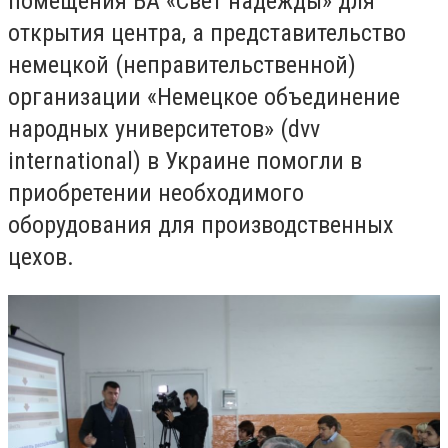
помещения БА «Свет надежды» для
открытия центра, а представительство
немецкой (неправительственной)
организации «Немецкое объединение
народных университетов» (dvv
international) в Украине помогли в
приобретении необходимого
оборудования для производственных
цехов.