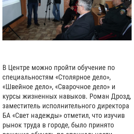
В Центре можно пройти обучение по
специальностям «Столярное дело»,
«Швейное дело», «Сварочное дело» и
курсы жизненных навыков. Роман Дрозд,
заместитель исполнительного директора
БА «Свет надежды» отметил, что изучив
рынок труда в городе, было принято