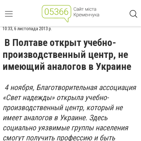
10:33, 6 листопада 2013 р.
В Полтаве открыт учебно-
производственный центр, не
имеющий аналогов в Украине
4 ноября, Благотворительная ассоциация
«Свет надежды» открыла учебно-
производственный центр, который не
имеет аналогов в Украине. Здесь
социально уязвимые группы населения
смогут получить профессию и быть