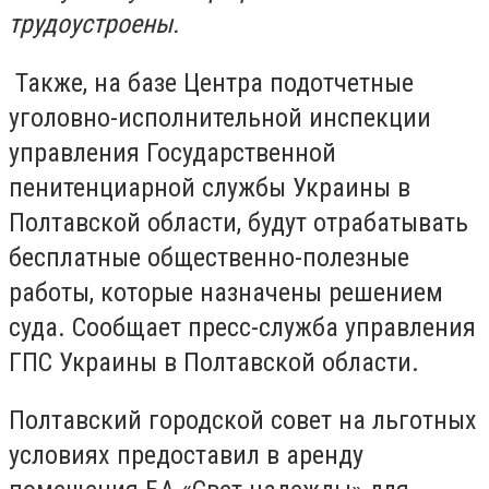
трудоустроены.
Также, на базе Центра подотчетные
уголовно-исполнительной инспекции
управления Государственной
пенитенциарной службы Украины в
Полтавской области, будут отрабатывать
бесплатные общественно-полезные
работы, которые назначены решением
суда. Сообщает пресс-служба управления
ГПС Украины в Полтавской области.
Полтавский городской совет на льготных
условиях предоставил в аренду