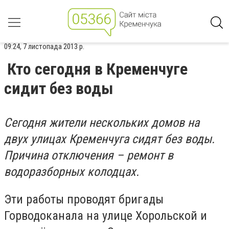
09:24, 7 листопада 2013 р.
Кто сегодня в Кременчуге
сидит без воды
Сегодня жители нескольких домов на
двух улицах Кременчуга сидят без воды.
Причина отключения – ремонт в
водоразборных колодцах.
Эти работы проводят бригады
Горводоканала на улице Хорольской и