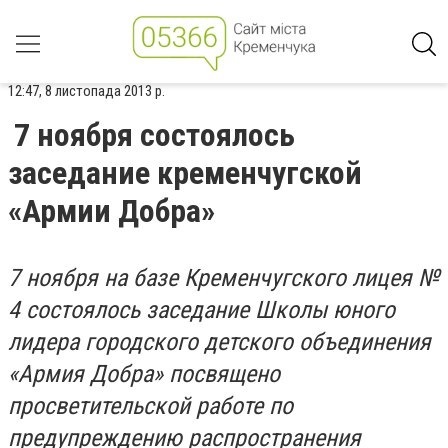
12:47, 8 листопада 2013 р.
7 ноября состоялось
заседание кременчугской
«Армии Добра»
7 ноября на базе Кременчугского лицея №
4 состоялось заседание Школы юного
лидера городского детского объединения
«Армия Добра» посвящено
просветительской работе по
предупреждению распространения