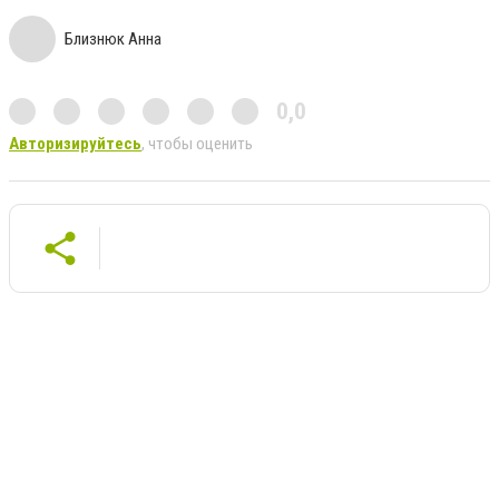
Близнюк Анна
0,0
Авторизируйтесь
, чтобы оценить