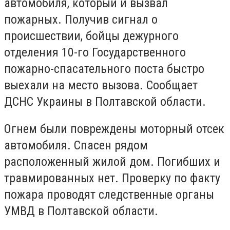
автомобиля, который и вызвал
пожарных. Получив сигнал о
происшествии, бойцы дежурного
отделения 10-го Государственного
пожарно-спасательного поста быстро
выехали на место вызова. Сообщает
ДСНС Украины в Полтавской области.
Огнем были повреждены моторный отсек
автомобиля. Спасен рядом
расположенный жилой дом. Погибших и
травмированных нет. Проверку по факту
пожара проводят следственные органы
УМВД в Полтавской области.