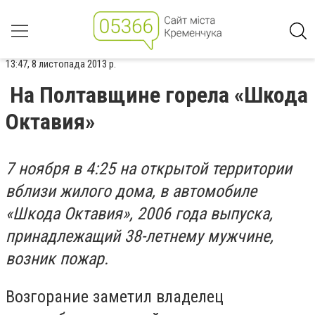
13:47, 8 листопада 2013 р.
На Полтавщине горела «Шкода
Октавия»
7 ноября в 4:25 на открытой территории
вблизи жилого дома, в автомобиле
«Шкода Октавия», 2006 года выпуска,
принадлежащий 38-летнему мужчине,
возник пожар.
Возгорание заметил владелец