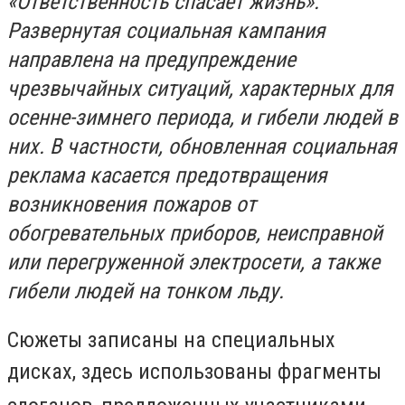
«Ответственность спасает жизнь».
Развернутая социальная кампания
направлена на предупреждение
чрезвычайных ситуаций, характерных для
осенне-зимнего периода, и гибели людей в
них. В частности, обновленная социальная
реклама касается предотвращения
возникновения пожаров от
обогревательных приборов, неисправной
или перегруженной электросети, а также
гибели людей на тонком льду.
Сюжеты записаны на специальных
дисках, здесь
использованы фрагменты