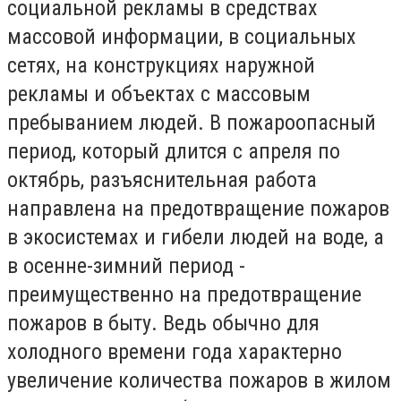
социальной рекламы в средствах
массовой информации, в социальных
сетях, на конструкциях наружной
рекламы и объектах с массовым
пребыванием людей. В пожароопасный
период, который длится с апреля по
октябрь, разъяснительная работа
направлена на предотвращение пожаров
в экосистемах и гибели людей на воде, а
в осенне-зимний период -
преимущественно на предотвращение
пожаров в быту. Ведь обычно для
холодного времени года характерно
увеличение количества пожаров в жилом