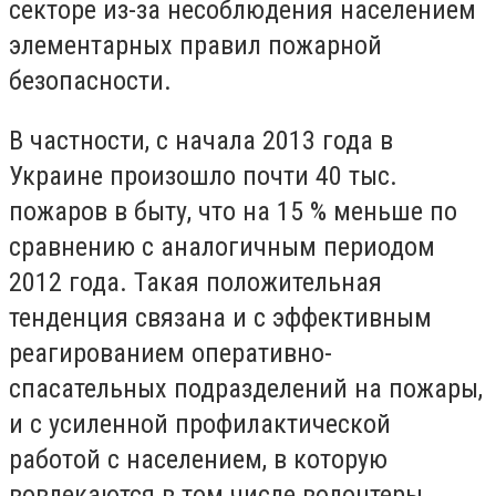
секторе из-за несоблюдения населением
элементарных правил пожарной
безопасности.
В частности, с начала 2013 года в
Украине произошло почти 40 тыс.
пожаров в быту, что на 15 % меньше по
сравнению с аналогичным периодом
2012 года. Такая положительная
тенденция связана и с эффективным
реагированием оперативно-
спасательных подразделений на пожары,
и с усиленной профилактической
работой с населением, в которую
вовлекаются в том числе волонтеры.