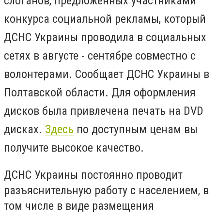
слоганов, предложенных участниками
конкурса социальной рекламы, который
ДСНС Украины проводила в социальных
сетях в августе - сентябре совместно с
волонтерами. Сообщает ДСНС Украины в
Полтавской области. Для оформления
дисков была привлечена печать на DVD
дисках.
Здесь
по доступным ценам вы
получите высокое качество.
ДСНС Украины постоянно проводит
разъяснительную работу с населением, в
том числе в виде размещения