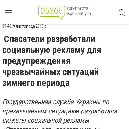
09:46, 9 листопада 2013 р.
Спасатели разработали
социальную рекламу для
предупреждения
чрезвычайных ситуаций
зимнего периода
Государственная служба Украины по
чрезвычайным ситуациям разработала
сюжеты социальной рекламы