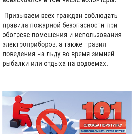
Призываем всех граждан соблюдать
правила пожарной безопасности при
обогреве помещения и использования
электроприборов, а также правил
поведения на льду во время зимней
рыбалки или отдыха на водоемах.