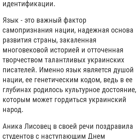
идентификации.
Язык - это важный фактор
самопризнания нации, надежная основа
развития страны, закаленная
многовековой историей и отточенная
творчеством талантливых украинских
писателей. Именно язык является душой
нации, ее генетическим кодом, ведь в ее
глубинах родилось культурное достояние,
которым может гордиться украинский
народ.
Аника Лисовец в своей речи поздравила
студентов с наступающим Днем