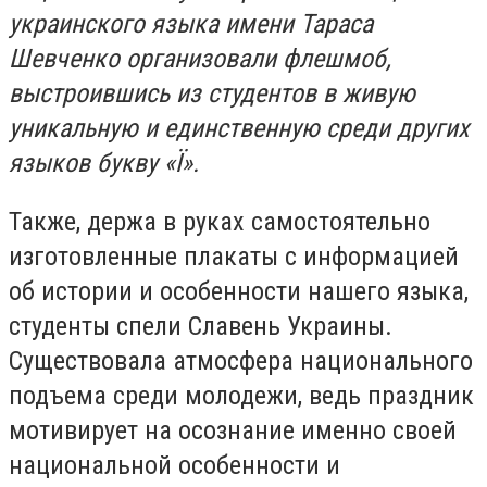
украинского языка имени Тараса
Шевченко организовали флешмоб,
выстроившись из студентов в живую
уникальную и единственную среди других
языков букву «Ї».
Также, держа в руках самостоятельно
изготовленные плакаты с информацией
об истории и особенности нашего языка,
студенты спели Славень Украины.
Существовала атмосфера национального
подъема среди молодежи, ведь праздник
мотивирует на осознание именно своей
национальной особенности и