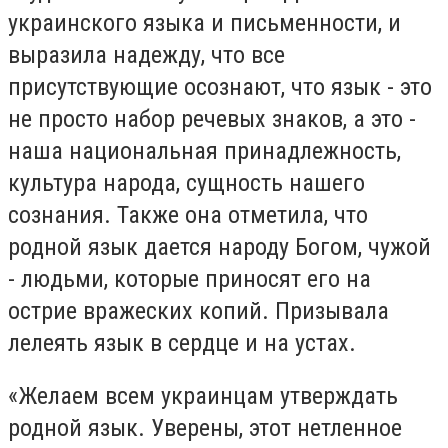
украинского языка и письменности, и
выразила надежду, что все
присутствующие осознают, что язык - это
не просто набор речевых знаков, а это -
наша национальная принадлежность,
культура народа, сущность нашего
сознания. Также она отметила, что
родной язык дается народу Богом, чужой
- людьми, которые приносят его на
острие вражеских копий. Призывала
лелеять язык в сердце и на устах.
«Желаем всем украинцам утверждать
родной язык. Уверены, этот нетленное