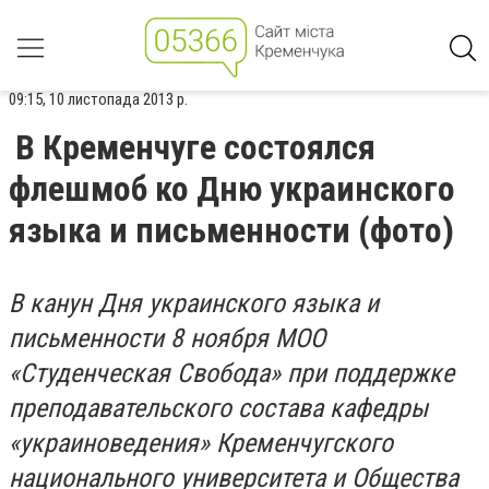
09:15, 10 листопада 2013 р.
В Кременчуге состоялся
флешмоб ко Дню украинского
языка и письменности (фото)
В канун Дня украинского языка и
письменности 8 ноября МОО
«Студенческая Свобода» при поддержке
преподавательского состава кафедры
«украиноведения» Кременчугского
национального университета и Общества