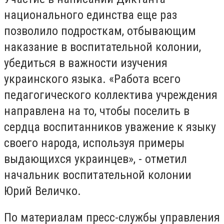
национального единства еще раз
позволило подросткам, отбывающим
наказание в воспитательной колонии,
убедиться в важности изучения
украинского языка. «Работа всего
педагогического коллектива учреждения
направлена на то, чтобы поселить в
сердца воспитанников уважение к языку
своего народа, используя примеры
выдающихся украинцев», - отметил
начальник воспитательной колонии
Юрий Величко.
По материалам пресс-службы управления