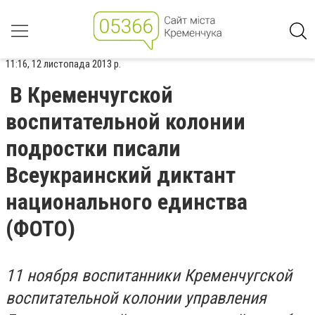
11:16, 12 листопада 2013 р.
В Кременчугской
воспитательной колонии
подростки писали
Всеукраинский диктант
национального единства
(ФОТО)
11 ноября воспитанники Кременчугской
воспитательной колонии управления