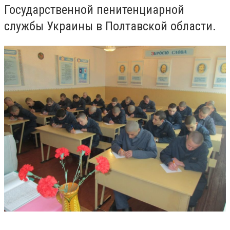
Государственной пенитенциарной
службы Украины в Полтавской области.