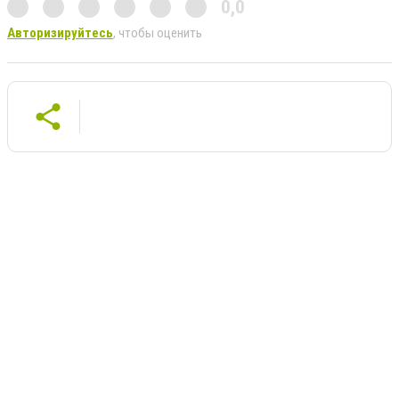
0,0
Авторизируйтесь
, чтобы оценить