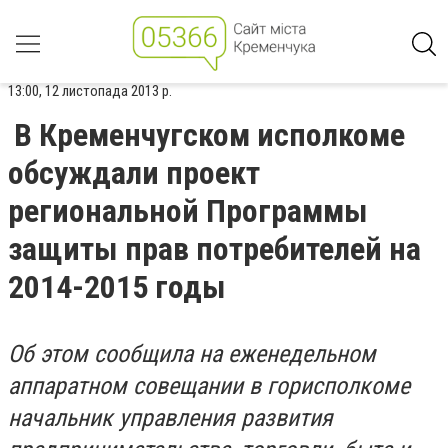
13:00, 12 листопада 2013 р.
В Кременчугском исполкоме
обсуждали проект
региональной Программы
защиты прав потребителей на
2014-2015 годы
Об этом сообщила на еженедельном
аппаратном совещании в горисполкоме
начальник управления развития