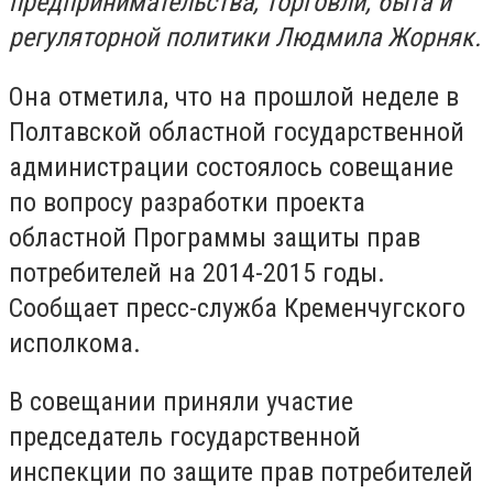
предпринимательства, торговли, быта и
регуляторной политики Людмила Жорняк.
Она отметила, что на прошлой неделе в
Полтавской областной государственной
администрации состоялось совещание
по вопросу разработки проекта
областной Программы защиты прав
потребителей на 2014-2015 годы.
Сообщает пресс-служба Кременчугского
исполкома.
В совещании приняли участие
председатель государственной
инспекции по защите прав потребителей