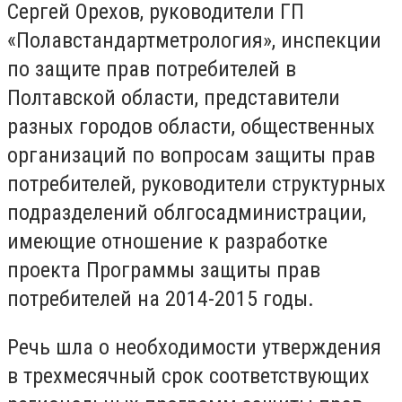
Сергей Орехов, руководители ГП
«Полавстандартметрология», инспекции
по защите прав потребителей в
Полтавской области, представители
разных городов области, общественных
организаций по вопросам защиты прав
потребителей, руководители структурных
подразделений облгосадминистрации,
имеющие отношение к разработке
проекта Программы защиты прав
потребителей на 2014-2015 годы.
Речь шла о необходимости утверждения
в трехмесячный срок соответствующих