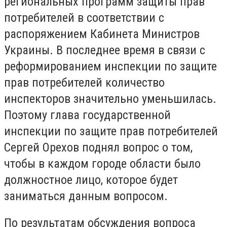
региональных программ защиты прав
потребителей в соответствии с
распоряжением Кабинета Министров
Украины. В последнее время в связи с
реформированием инспекции по защите
прав потребителей количество
инспекторов значительно уменьшилась.
Поэтому глава государственной
инспекции по защите прав потребителей
Сергей Орехов поднял вопрос о том,
чтобы в каждом городе области было
должностное лицо, которое будет
заниматься данным вопросом.
По результатам обсуждения вопроса