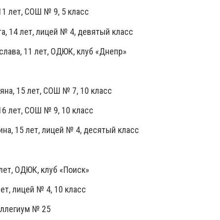
11 лет, СОШ № 9, 5 класс
та, 14 лет, лицей № 4, девятый класс
ислава, 11 лет, ОДЮК, клуб «Днепр»
яна, 15 лет, СОШ № 7, 10 класс
 16 лет, СОШ № 9, 10 класс
лина, 15 лет, лицей № 4, десятый класс
 лет, ОДЮК, клуб «Поиск»
ет, лицей № 4, 10 класс
коллегиум № 25