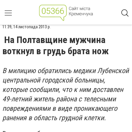
11:39, 14 листопада 2013 р.
На Полтавщине мужчина
воткнул в грудь брата нож
В милицию обратились медики Лубенской
центральной городской больницы,
которые сообщили, что к ним доставлен
49-летний житель района с телесными
повреждениями в виде проникающего
ранения в область грудной клетки.