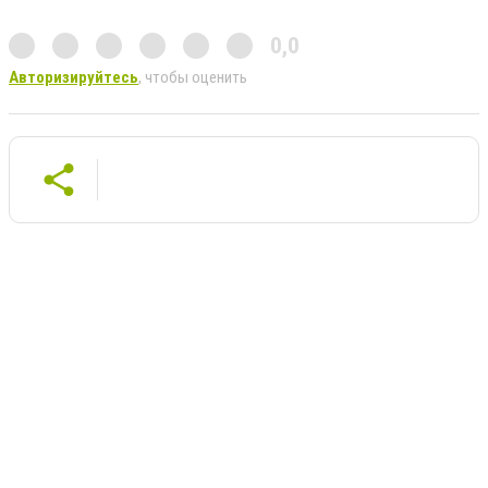
0,0
Авторизируйтесь
, чтобы оценить