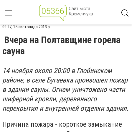
09:27, 15 листопада 2013 р.
Вчера на Полтавщине горела
сауна
14 ноября около 20:00 в Глобинском
районе, в селе Бугаевка произошел пожар
в здании сауны. Огнем уничтожено части
шиферной кровли, деревянного
перекрытия и внутренней отделки здания.
Причина пожара - короткое замыкание