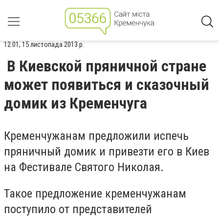
12:01, 15 листопада 2013 р.
В Киевской пряничной стране
может появиться и сказочный
домик из Кременчуга
Кременчужанам предложили испечь
пряничный домик и привезти его в Киев
на Фестивале Святого Николая.
Такое предложение кременчужанам
поступило от представителей