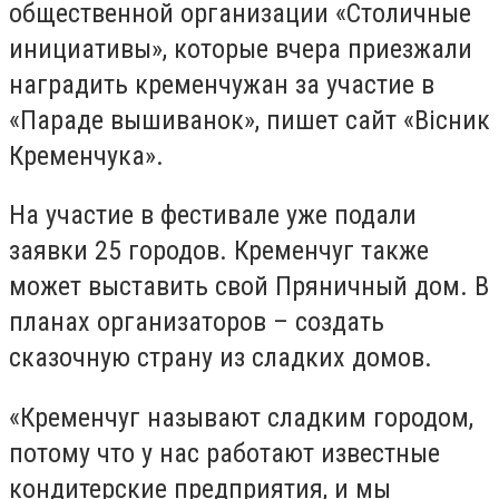
общественной организации «Столичные
инициативы», которые вчера приезжали
наградить кременчужан за участие в
«Параде вышиванок», пишет сайт «Вісник
Кременчука».
На участие в фестивале уже подали
заявки 25 городов. Кременчуг также
может выставить свой Пряничный дом. В
планах организаторов – создать
сказочную страну из сладких домов.
«Кременчуг называют сладким городом,
потому что у нас работают известные
кондитерские предприятия, и мы