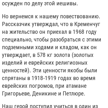
осужден по делу этой иешивы.
Но вернемся к нашему повествованию.
Рассказчик утверждал, что в Кременчуг
на жительство он приехал в 1968 году
специально, чтобы разобраться с этими
подземными ходами и кладом, как он
утверждает, в 578 кг золота (золотых
изделий и еврейских религиозных
ценностей). Эти ценности якобы были
спрятаны в 1918-1919 годах во время
еврейских погромов, при атамане
Григорьеве, Деникине и Петлюре.
Наш герой поступил учиться в один из