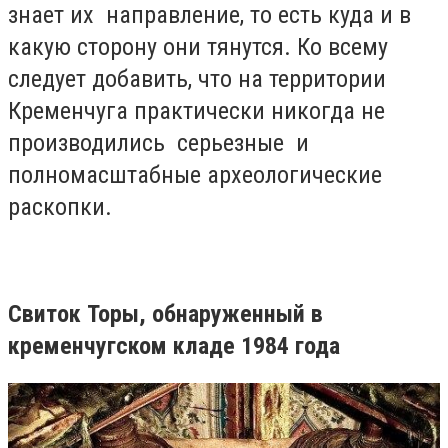
знает их направление, то есть куда и в
какую сторону они тянутся. Ко всему
следует добавить, что на территории
Кременчуга практически никогда не
производились серьезные и
полномасштабные археологические
раскопки.
Свиток Торы, обнаруженный в
кременчугском кладе 1984 года