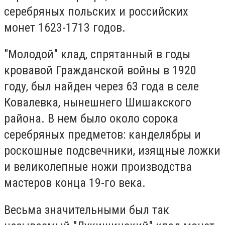
серебряных польских и российских
монет 1623-1713 годов.
"Молодой" клад, спрятанный в годы
кровавой Гражданской войны в 1920
году, был найден через 63 года в селе
Ковалевка, нынешнего Шишакского
района. В нем было около сорока
серебряных предметов: канделябры и
роскошные подсвечники, изящные ложки
и великолепные ножи производства
мастеров конца 19-го века.
Весьма значительными был так