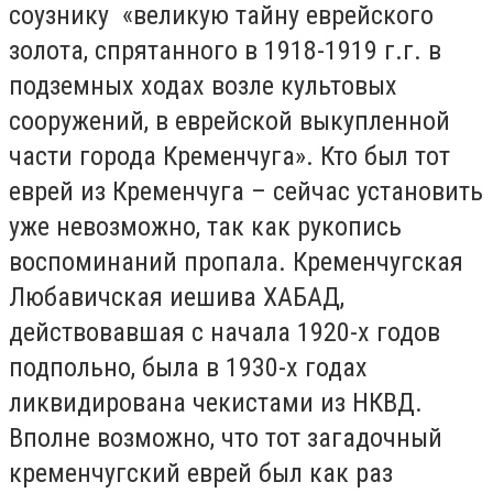
соузнику «великую тайну еврейского
золота, спрятанного в 1918-1919 г.г. в
подземных ходах возле культовых
сооружений, в еврейской выкупленной
части города Кременчуга». Кто был тот
еврей из Кременчуга – сейчас установить
уже невозможно, так как рукопись
воспоминаний пропала. Кременчугская
Любавичская иешива ХАБАД,
действовавшая с начала 1920-х годов
подпольно, была в 1930-х годах
ликвидирована чекистами из НКВД.
Вполне возможно, что тот загадочный
кременчугский еврей был как раз