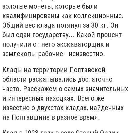
золотые монеты, которые были
квалифицированы как коллекционные.
Общий вес клада потянул за 30 кг. Он
был сдан государству... Какой процент
получили от него экскаваторщик и
землекопы-рабочие - неизвестно.
Клады на территории Полтавской
области раскапывались достаточно
часто. Расскажем о самых значительных
и интересных находках. Всего же
известно о двухстах кладах, найденных
на Полтавщине в разное время.