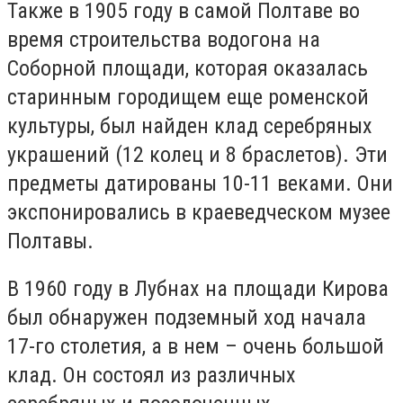
Также в 1905 году в самой Полтаве во
время строительства водогона на
Соборной площади, которая оказалась
старинным городищем еще роменской
культуры, был найден клад серебряных
украшений (12 колец и 8 браслетов). Эти
предметы датированы 10-11 веками. Они
экспонировались в краеведческом музее
Полтавы.
В 1960 году в Лубнах на площади Кирова
был обнаружен подземный ход начала
17-го столетия, а в нем – очень большой
клад. Он состоял из различных