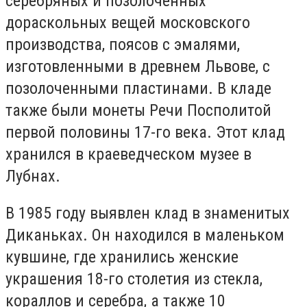
серебряных и позолоченных
дораскольных вещей московского
производства, поясов с эмалями,
изготовленными в древнем Львове, с
позолоченными пластинами. В кладе
также были монеты Речи Посполитой
первой половины 17-го века. Этот клад
хранился в краеведческом музее в
Лубнах.
В 1985 году выявлен клад в знаменитых
Диканьках. Он находился в маленьком
кувшине, где хранились женские
украшения 18-го столетия из стекла,
кораллов и серебра, а также 10