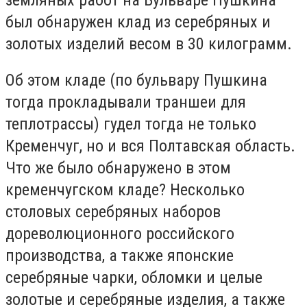
был обнаружен клад из серебряных и
золотых изделий весом в 30 килограмм.
Об этом кладе (по бульвару Пушкина
тогда прокладывали траншеи для
теплотрассы) гудел тогда не только
Кременчуг, но и вся Полтавская область.
Что же было обнаружено в этом
кременчугском кладе? Несколько
столовых серебряных наборов
дореволюционного российского
производства, а также японские
серебряные чарки, обломки и целые
золотые и серебряные изделия, а также