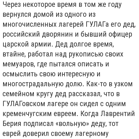
Через некоторое время в том же году
вернулся домой из одного из
многочисленных лагерей ГУЛАГа его дед,
российский дворянин и бывший офицер
царской армии. Дед долгое время,
втайне, работал над рукописью своих
мемуаров, где пытался описать и
осмыслить свою интересную и
многострадальную долю. Как-то в узком
семейном кругу дед рассказал, что в
ГУЛАГовском лагере он сидел с одним
кременчугским евреем. Когда Лаврентий
Берия подписал «вольную» деду, тот
еврей доверил своему лагерному