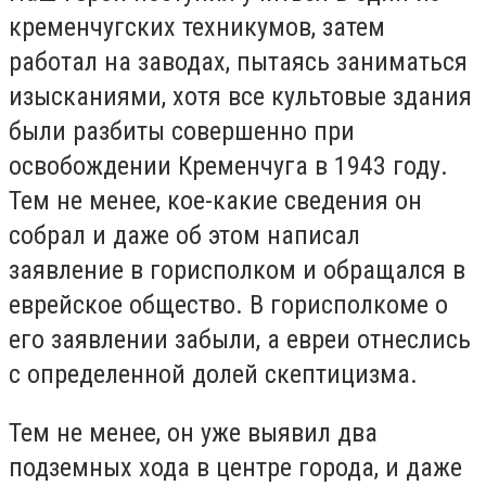
кременчугских техникумов, затем
работал на заводах, пытаясь заниматься
изысканиями, хотя все культовые здания
были разбиты совершенно при
освобождении Кременчуга в 1943 году.
Тем не менее, кое-какие сведения он
собрал и даже об этом написал
заявление в горисполком и обращался в
еврейское общество. В горисполкоме о
его заявлении забыли, а евреи отнеслись
с определенной долей скептицизма.
Тем не менее, он уже выявил два
подземных хода в центре города, и даже