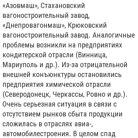
«Азовмаш», Стахановский
вагоностроительный завод,
«Днепровагонмаш», Крюковский
вагоностроительный завод. Аналогичные
проблемы возникли на предприятиях
кондитерской отрасли (Винница,
Мариуполь и др.). Из-за отрицательной
внешней конъюнктуры остановились
предприятия химической отрасли
(Северодонецк, Черкассы, Ровно и др.).
Очень серьезная ситуация в связи с
отсутствием рынков сбыта продукции
сложилась в отраслях авиа-,
автомобилестроения. В целом спад