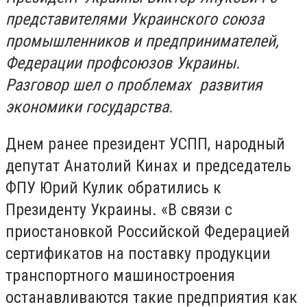
представителями Украинского союза
промышленников и предпринимателей,
Федерации профсоюзов Украины.
Разговор шел о проблемах развития
экономики государства.
Днем ранее президент УСПП, народный
депутат Анатолий Кинах и председатель
ФПУ Юрий Кулик обратились к
Президенту Украины. «В связи с
приостановкой Российской Федерацией
сертификатов на поставку продукции
транспортного машиностроения
останавливаются такие предприятия как