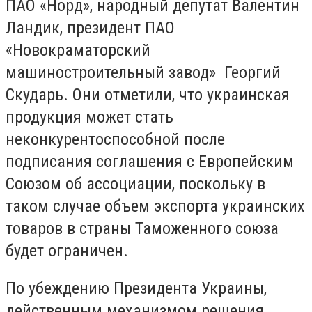
ПАО «Норд», народный депутат Валентин
Ландик, президент ПАО
«Новокраматорский
машиностроительный завод» Георгий
Скударь. Они отметили, что украинская
продукция может стать
неконкурентоспособной после
подписания соглашения с Европейским
Союзом об ассоциации, поскольку в
таком случае объем экспорта украинских
товаров в страны Таможенного союза
будет ограничен.
По убеждению Президента Украины,
действенным механизмом решения