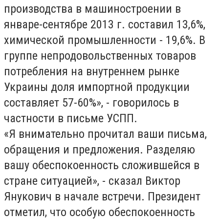
производства в машиностроении в
январе-сентябре 2013 г. составил 13,6%,
химической промышленности - 19,6%. В
группе непродовольственных товаров
потребления на внутреннем рынке
Украины доля импортной продукции
составляет 57-60%», - говорилось в
частности в письме УСПП.
«Я внимательно прочитал ваши письма,
обращения и предложения. Разделяю
вашу обеспокоенность сложившейся в
стране ситуацией», - сказал Виктор
Янукович в начале встречи. Президент
отметил, что особую обеспокоенность