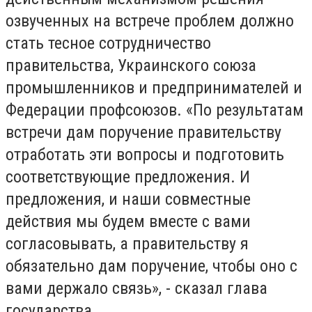
озвученных на встрече проблем должно
стать тесное сотрудничество
правительства, Украинского союза
промышленников и предпринимателей и
Федерации профсоюзов. «По результатам
встречи дам поручение правительству
отработать эти вопросы и подготовить
соответствующие предложения. И
предложения, и наши совместные
действия мы будем вместе с вами
согласовывать, а правительству я
обязательно дам поручение, чтобы оно с
вами держало связь», - сказал глава
государства.