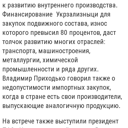
к развитию внутреннего производства.
Финансирование Укрзализныци для
закупок подвижного состава, износ
которого превысил 80 процентов, даст
толчок развитию многих отраслей:
транспорта, машиностроения,
металлургии, химической
промышленности и ряда других.
Владимир Приходько говорил также о
недопустимости импортных закупок,
когда в стране есть свои производители,
выпускающие аналогичную продукцию.
На встрече также выступили президент