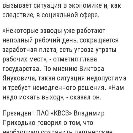
вызывает ситуация в экономике и, как
следствие, в социальной сфере.
«Некоторые заводы уже работают
неполный рабочий день, сокращается
заработная плата, есть угроза утраты
рабочих мест», - отметил глава
государства. По мнению Виктора
Януковича, такая ситуация недопустима
и требует немедленного решения. «Нам
надо искать выход», - сказал он.
Президент ПАО «КВСЗ» Владимир
Приходько говорил о том, что
необходимо сохранить партнерские