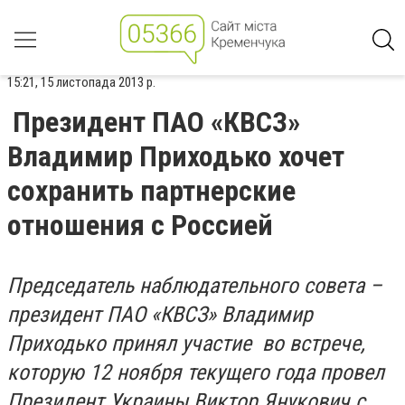
15:21, 15 листопада 2013 р.
Президент ПАО «КВСЗ»
Владимир Приходько хочет
сохранить партнерские
отношения с Россией
Председатель наблюдательного совета –
президент ПАО «КВСЗ» Владимир
Приходько принял участие во встрече,
которую 12 ноября текущего года провел
Президент Украины Виктор Янукович с