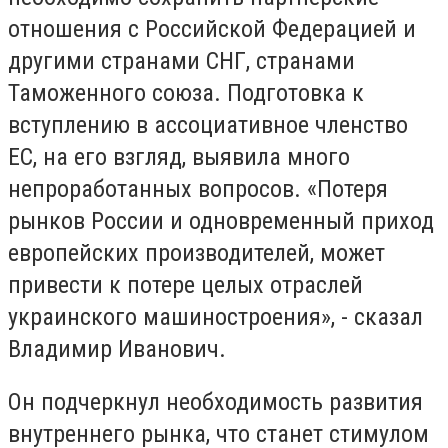
отношения с Российской Федерацией и
другими странами СНГ, странами
Таможенного союза. Подготовка к
вступлению в ассоциативное членство
ЕС, на его взгляд, выявила много
непроработанных вопросов. «Потеря
рынков России и одновременный приход
европейских производителей, может
привести к потере целых отраслей
украинского машиностроения», - сказал
Владимир Иванович.
Он подчеркнул необходимость развития
внутреннего рынка, что станет стимулом