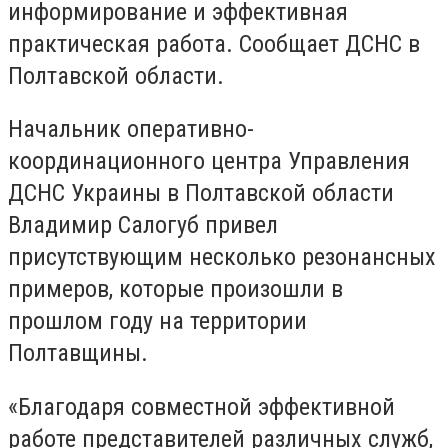
информирование и эффективная
практическая работа. Сообщает ДСНС в
Полтавской области.
Начальник оперативно-
координационного центра Управления
ДСНС Украины в Полтавской области
Владимир Салогуб привел
присутствующим несколько резонансных
примеров, которые произошли в
прошлом году на территории
Полтавщины.
«Благодаря совместной эффективной
работе представителей различных служб,