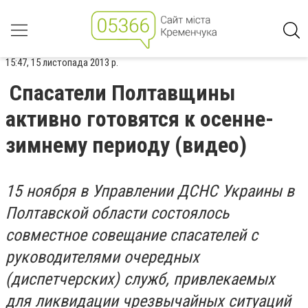
15:47, 15 листопада 2013 р.
Спасатели Полтавщины
активно готовятся к осенне-
зимнему периоду (видео)
15 ноября в Управлении ДСНС Украины в
Полтавской области состоялось
совместное совещание спасателей с
руководителями очередных
(диспетчерских) служб, привлекаемых
для ликвидации чрезвычайных ситуаций