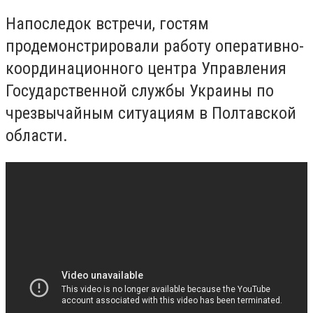
Напоследок встречи, гостям
продемонстрировали работу оперативно-
координационного центра Управления
Государственной службы Украины по
чрезвычайным ситуациям в Полтавской
области.