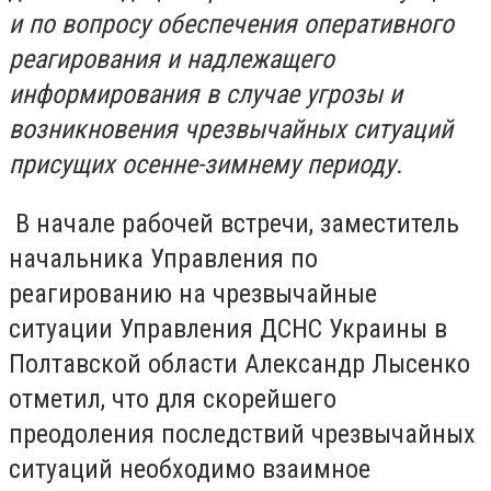
и по вопросу обеспечения оперативного
реагирования и надлежащего
информирования в случае угрозы и
возникновения чрезвычайных ситуаций
присущих осенне-зимнему периоду.
В начале рабочей встречи, заместитель
начальника Управления по
реагированию на чрезвычайные
ситуации Управления ДСНС Украины в
Полтавской области Александр Лысенко
отметил, что для скорейшего
преодоления последствий чрезвычайных
ситуаций необходимо взаимное