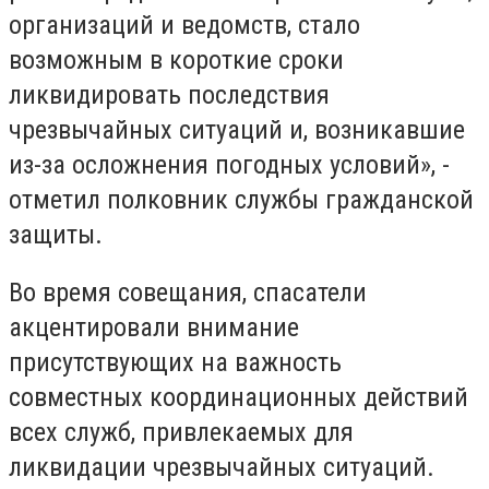
организаций и ведомств, стало
возможным в короткие сроки
ликвидировать последствия
чрезвычайных ситуаций и, возникавшие
из-за осложнения погодных условий», -
отметил полковник службы гражданской
защиты.
Во время совещания, спасатели
акцентировали внимание
присутствующих на важность
совместных координационных действий
всех служб, привлекаемых для
ликвидации чрезвычайных ситуаций.