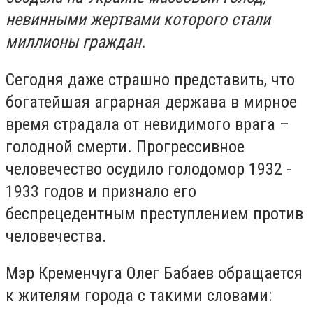
невинными жертвами которого стали
миллионы граждан.
Сегодня даже страшно представить, что
богатейшая аграрная держава в мирное
время страдала от невидимого врага –
голодной смерти. Прогрессивное
человечество осудило голодомор 1932 -
1933 годов и признало его
беспрецедентным преступлением против
человечества.
Мэр Кременчуга Олег Бабаев обращается
к жителям города с такими словами: