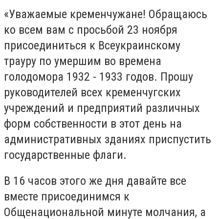
«Уважаемые кременчужане! Обращаюсь
ко всем вам с просьбой 23 ноября
присоединиться к Всеукраинскому
трауру по умершим во времена
голодомора 1932 - 1933 годов. Прошу
руководителей всех кременчугских
учреждений и предприятий различных
форм собственности в этот день на
административных зданиях приспустить
государственные флаги.
В 16 часов этого же дня давайте все
вместе присоединимся к
Общенациональной минуте молчания, а