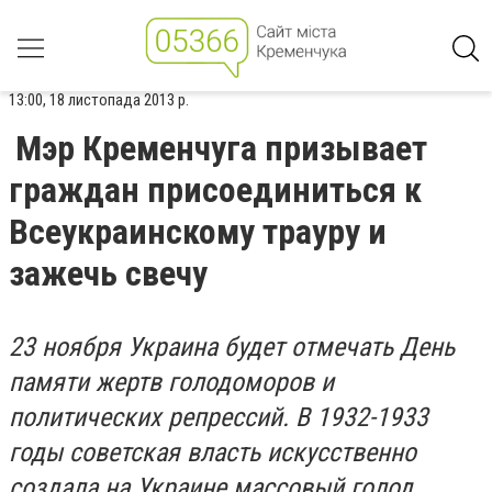
13:00, 18 листопада 2013 р.
Мэр Кременчуга призывает
граждан присоединиться к
Всеукраинскому трауру и
зажечь свечу
23 ноября Украина будет отмечать День
памяти жертв голодоморов и
политических репрессий. В 1932-1933
годы советская власть искусственно
создала на Украине массовый голод,