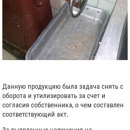
Данную продукцию была задача снять с
оборота и утилизировать за счет и
согласия собственника, о чем составлен
соответствующий акт.
За выявленные нарушения на