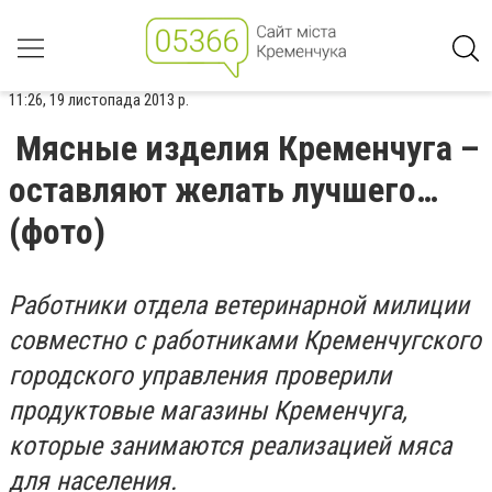
11:26, 19 листопада 2013 р.
Мясные изделия Кременчуга –
оставляют желать лучшего…
(фото)
Работники отдела ветеринарной милиции
совместно с работниками Кременчугского
городского управления проверили
продуктовые магазины Кременчуга,
которые занимаются реализацией мяса
для населения.