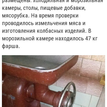
размещены: холодильная и морозильная
камеры, столы, пищевые добавки,
мясорубка. На время проверки
проводилось измельчения мяса и
изготовления колбасных изделий. В
морозильной камере находилось 47 кг
фарша.