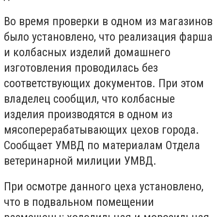
Во время проверки в одном из магазинов
было установлено, что реализация фарша
и колбасных изделий домашнего
изготовления проводилась без
соответствующих документов. При этом
владелец сообщил, что колбасные
изделия производятся в одном из
мясоперерабатывающих цехов города.
Сообщает УМВД по материалам Отдела
ветеринарной милиции УМВД.
При осмотре данного цеха установлено,
что в подвальном помещении