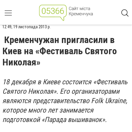
12:49, 19 листопада 2013 р.
Кременчужан пригласили в
Киев на «Фестиваль Святого
Николая»
18 декабря в Киеве состоится «Фестиваль
Святого Николая». Его организаторами
являются представительство Folk Ukraine,
которое много лет занимается
подготовкой «Парада вышиванок».