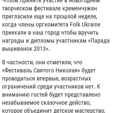
Чтобы принять участие в новогоднем
творческом фестивале кременчужан
пригласили еще на прошлой неделе,
когда члены оргкомитета Folk Ukraine
приехали в наш город чтобы вручить
награды и дипломы участникам «Парада
вышиванок 2013».
В частности, они отметили, что
«Фестиваль Святого Николая» будет
проводиться впервые, возрастных
ограничений среди участников нет. К
вниманию гостей будет представлено
незабываемое сказочное действо,
которое объединит детское мастерство,