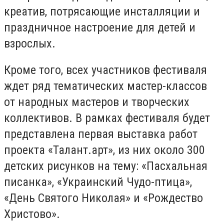
креатив, потрясающие инсталляции и
праздничное настроение для детей и
взрослых.
Кроме того, всех участников фестиваля
ждет ряд тематических мастер-классов
от народных мастеров и творческих
коллективов. В рамках фестиваля будет
представлена первая выставка работ
проекта «Талант.арт», из них около 300
детских рисунков на тему: «Пасхальная
писанка», «Украинский Чудо-птица»,
«День Святого Николая» и «Рождество
Христово».