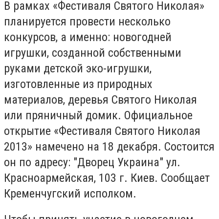
В рамках «Фестиваля Святого Николая»
планируется провести несколько
конкурсов, а именно: новогодней
игрушки, созданной собственными
руками детской эко-игрушки,
изготовленные из природных
материалов, деревья Святого Николая
или пряничный домик. Официальное
открытие «Фестиваля Святого Николая
2013» намечено на 18 декабря. Состоится
он по адресу: "Дворец Украина" ул.
Красноармейская, 103 г. Киев. Сообщает
Кременчугский исполком.