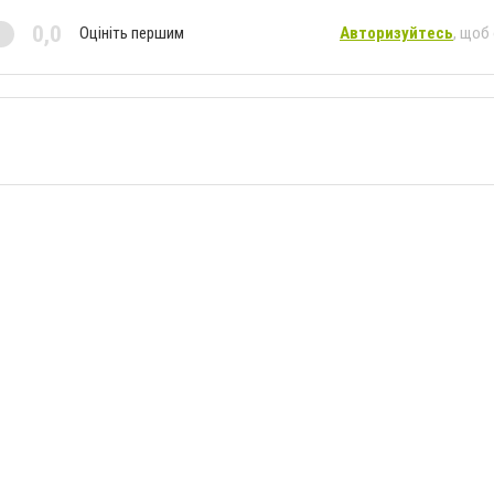
0,0
Оцініть першим
Авторизуйтесь
, щоб