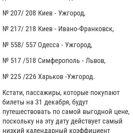
№ 207/ 208 Киев - Ужгород,
№ 217/ 218 Киев - Ивано-Франковск,
№ 558/ 557 Одесса - Ужгород,
№ 517 /518 Симферополь - Львов,
№ 225 /226 Харьков -Ужгород.
Кстати, пассажиры, которые покупают
билеты на 31 декабря, будут
путешествовать по самой выгодной цене,
поскольку на эту дату действует самый
низкий календарный коэффициент