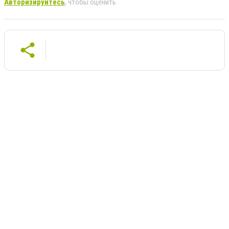
Авторизируйтесь
, чтобы оценить