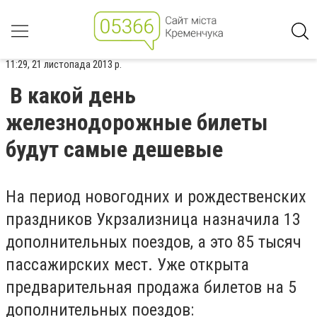
11:29, 21 листопада 2013 р.
В какой день
железнодорожные билеты
будут самые дешевые
На период новогодних и рождественских
праздников Укрзализница назначила 13
дополнительных поездов, а это 85 тысяч
пассажирских мест. Уже открыта
предварительная продажа билетов на 5
дополнительных поездов: