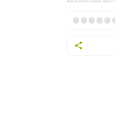
Якщо ви помітили помилку, виділіть нео