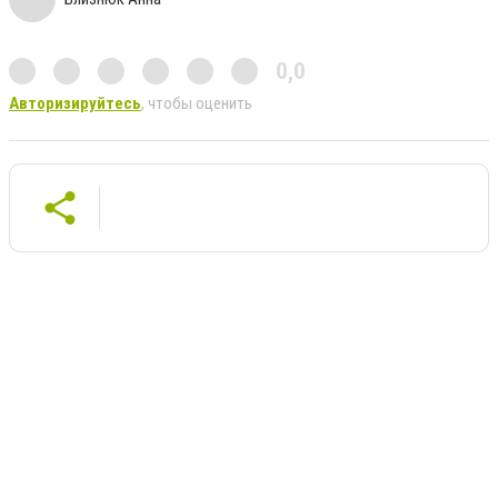
0,0
Авторизируйтесь
, чтобы оценить