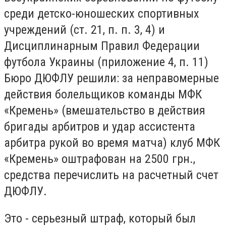
среди детско-юношеских спортивных
учреждений (ст. 21, п. п. 3, 4) и
Дисциплинарным Правил Федерации
футбола Украины (приложение 4, п. 11)
Бюро ДЮФЛУ решили: за неправомерные
действия болельщиков команды МФК
«Кремень» (вмешательство в действия
бригады арбитров и удар ассистента
арбитра рукой во время матча) клуб МФК
«Кремень» оштрафован на 2500 грн.,
средства перечислить на расчетный счет
ДЮФЛУ.
Это - серьезный штраф, который был