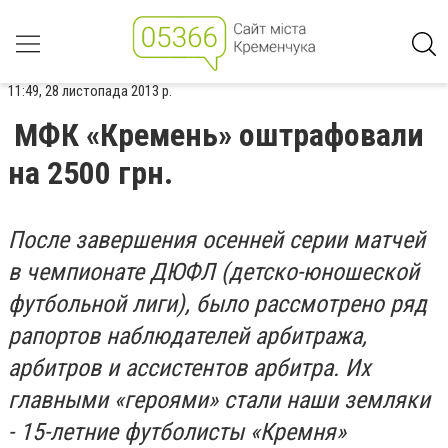
11:49, 28 листопада 2013 р.
МФК «Кремень» оштрафовали
на 2500 грн.
После завершения осенней серии матчей
в чемпионате ДЮФЛ (детско-юношеской
футбольной лиги), было рассмотрено ряд
рапортов наблюдателей арбитража,
арбитров и ассистентов арбитра. Их
главными «героями» стали наши земляки
- 15-летние футболисты «Кремня»